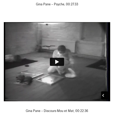
Gina Pane – Psyche, 00:27:33
Gina Pane – Discours Mou et Mat, 00:22:36