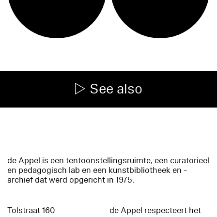
See also
de Appel is een tentoonstellingsruimte, een curatorieel
en pedagogisch lab en een kunstbibliotheek en -
archief dat werd opgericht in 1975.
Tolstraat 160
de Appel respecteert het