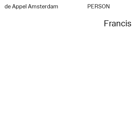
de Appel Amsterdam
PERSON
Francis