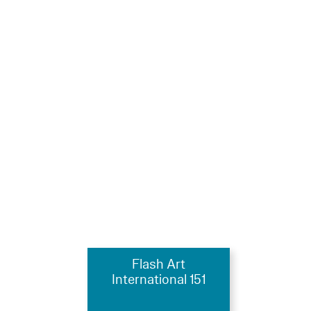
Flash Art
International 151