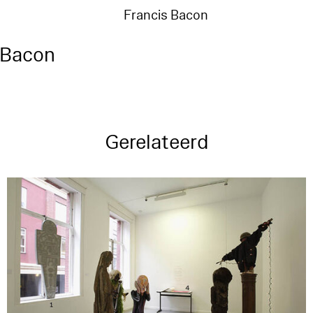
Francis Bacon
 Bacon
Gerelateerd