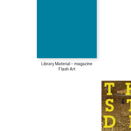
Library Material – magazine
Flash Art