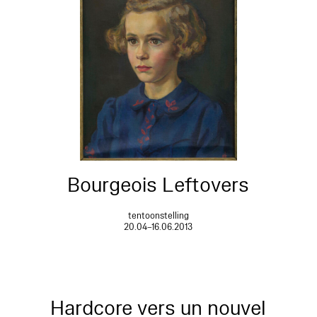
Bourgeois Leftovers
tentoonstelling
20.04–16.06.2013
Hardcore vers un nouvel