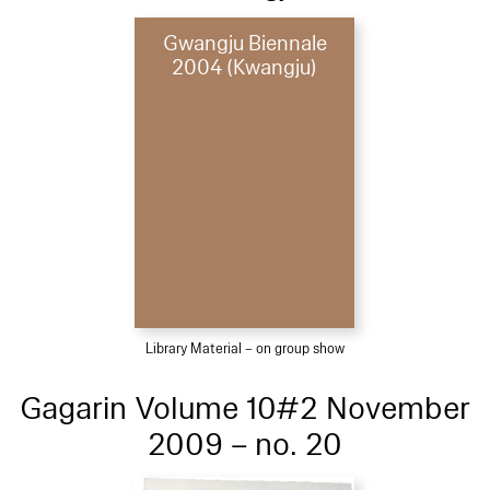
Gwangju Biennale
2004 (Kwangju)
Library Material – on group show
Gagarin Volume 10#2 November
2009 – no. 20