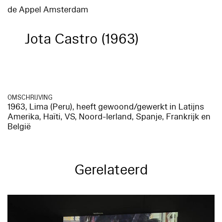
de Appel Amsterdam
Jota Castro (1963)
OMSCHRIJVING
1963, Lima (Peru), heeft gewoond/gewerkt in Latijns
Amerika, Haïti, VS, Noord-Ierland, Spanje, Frankrijk en
België
Gerelateerd