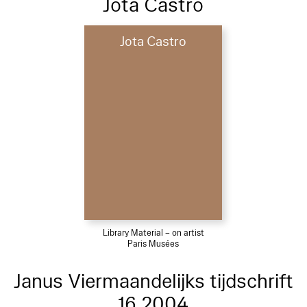
Jota Castro
Jota Castro
Library Material – on artist
Paris Musées
Janus Viermaandelijks tijdschrift
16 2004