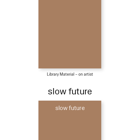
Library Material – on artist
slow future
slow future