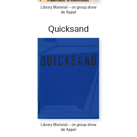
Library Material – on group show
de Appel
Quicksand
Library Material – on group show
de Appel