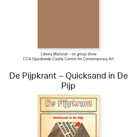
Library Material – on group show
CCA Ujazdowski Castle Centre for Contemporary Art
De Pijpkrant – Quicksand in De
Pijp