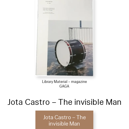
Library Material – magazine
GAGA
Jota Castro – The invisible Man
Jota Castro – The
invisible Man