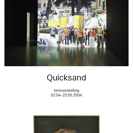
Quicksand
tentoonstelling
02.04–23.05.2004