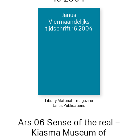
Janus
Viermaandelijks
tijdschrift 16 2004
Library Material – magazine
Janus Publications
Ars 06 Sense of the real –
Kiasma Museum of