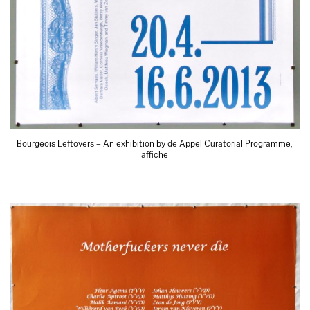
Bourgeois Leftovers – An exhibition by de Appel Curatorial Programme,
affiche