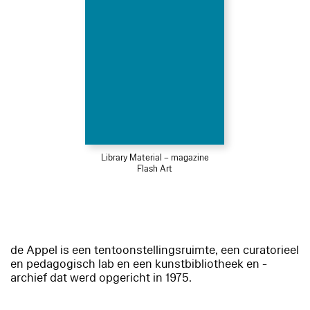
Library Material – magazine
Flash Art
de Appel is een tentoonstellingsruimte, een curatorieel
en pedagogisch lab en een kunstbibliotheek en -
archief dat werd opgericht in 1975.