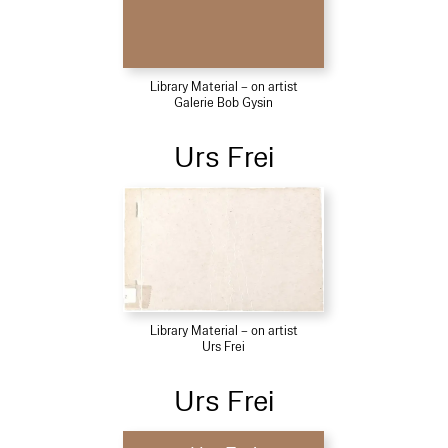
Library Material – on artist
Galerie Bob Gysin
Urs Frei
Library Material – on artist
Urs Frei
Urs Frei