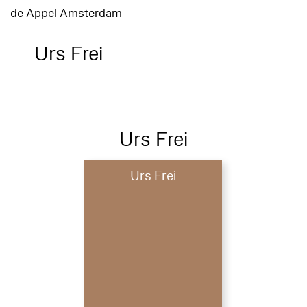
de Appel Amsterdam
Urs Frei
Urs Frei
Urs Frei