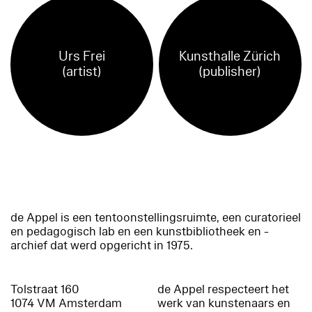
Urs Frei
Kunsthalle Zürich
(artist)
(publisher)
de Appel is een tentoonstellingsruimte, een curatorieel
en pedagogisch lab en een kunstbibliotheek en -
archief dat werd opgericht in 1975.
Tolstraat 160
de Appel respecteert het
1074 VM Amsterdam
werk van kunstenaars en