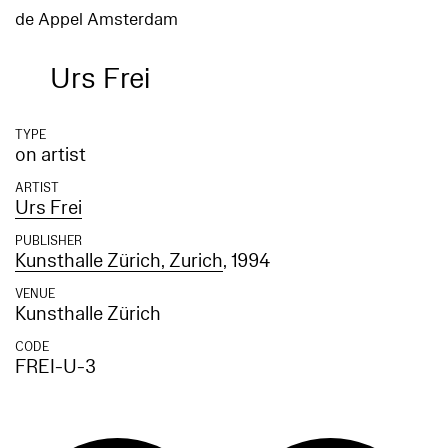
de Appel Amsterdam
Urs Frei
TYPE
on artist
ARTIST
Urs Frei
PUBLISHER
Kunsthalle Zürich, Zurich
, 1994
VENUE
Kunsthalle Zürich
CODE
FREI-U-3