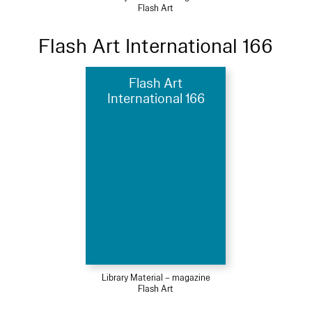
Flash Art
Flash Art International 166
Flash Art
International 166
Library Material – magazine
Flash Art