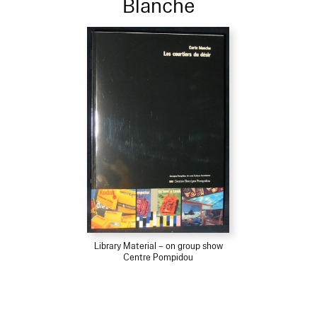
Blanche
Library Material – on group show
Centre Pompidou