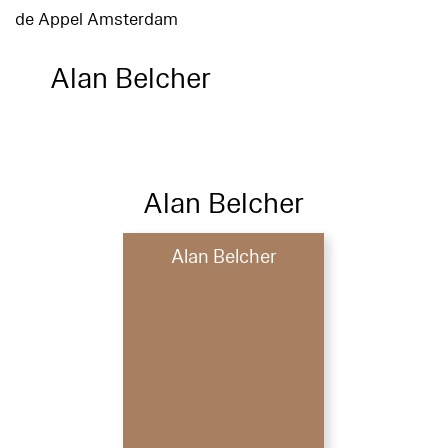
de Appel Amsterdam
Alan Belcher
Alan Belcher
Alan Belcher