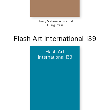
Library Material – on artist
J Berg Press
Flash Art International 139
Flash Art
International 139