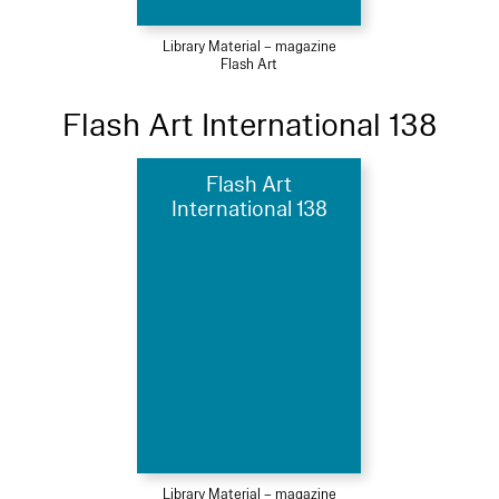
Library Material – magazine
Flash Art
Flash Art International 138
Flash Art
International 138
Library Material – magazine