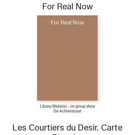
For Real Now
For Real Now
Library Material – on group show
De Achterstraat
Les Courtiers du Desir. Carte