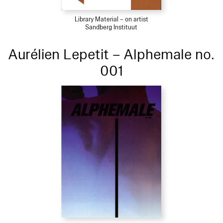
Library Material – on artist
Sandberg Instituut
Aurélien Lepetit – Alphemale no.
001