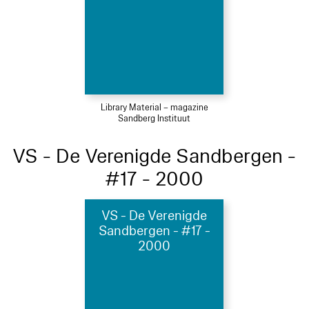
Library Material – magazine
Sandberg Instituut
VS - De Verenigde Sandbergen -
#17 - 2000
VS - De Verenigde
Sandbergen - #17 -
2000