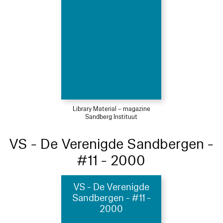
Library Material – magazine
Sandberg Instituut
VS - De Verenigde Sandbergen -
#11 - 2000
VS - De Verenigde
Sandbergen - #11 -
2000