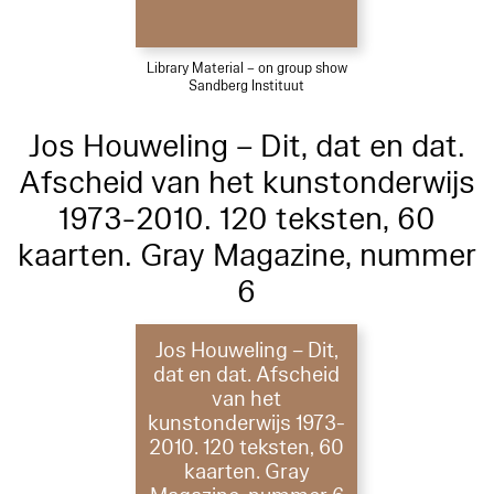
Library Material – on group show
Sandberg Instituut
Jos Houweling – Dit, dat en dat.
Afscheid van het kunstonderwijs
1973-2010. 120 teksten, 60
kaarten. Gray Magazine, nummer
6
Jos Houweling – Dit,
dat en dat. Afscheid
van het
kunstonderwijs 1973-
2010. 120 teksten, 60
kaarten. Gray