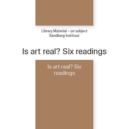
Library Material – on subject
Sandberg Instituut
Is art real? Six readings
Is art real? Six
readings