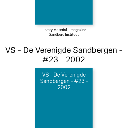
Library Material – magazine
Sandberg Instituut
VS - De Verenigde Sandbergen -
#23 - 2002
VS - De Verenigde
Sandbergen - #23 -
2002