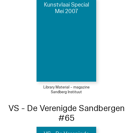
Kunstvlaai Special
Mei 2007
Library Material – magazine
Sandberg Instituut
VS - De Verenigde Sandbergen
#65