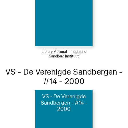
Library Material – magazine
Sandberg Instituut
VS - De Verenigde Sandbergen -
#14 - 2000
VS - De Verenigde
Sandbergen - #14 -
2000