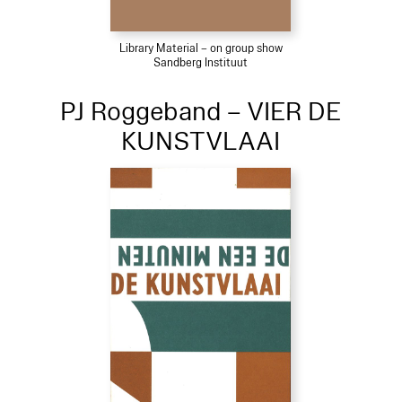
Library Material – on group show
Sandberg Instituut
PJ Roggeband – VIER DE
KUNSTVLAAI