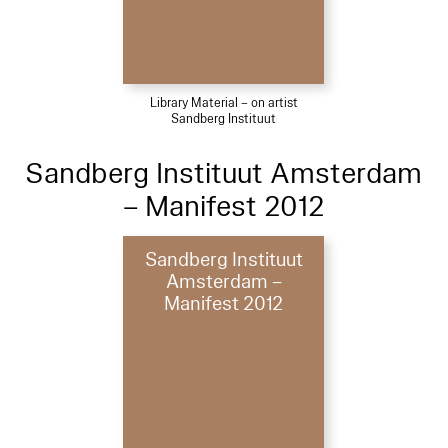
Library Material – on artist
Sandberg Instituut
Sandberg Instituut Amsterdam
– Manifest 2012
Sandberg Instituut
Amsterdam –
Manifest 2012