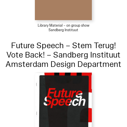
Library Material – on group show
Sandberg Instituut
Future Speech – Stem Terug!
Vote Back! – Sandberg Instituut
Amsterdam Design Department