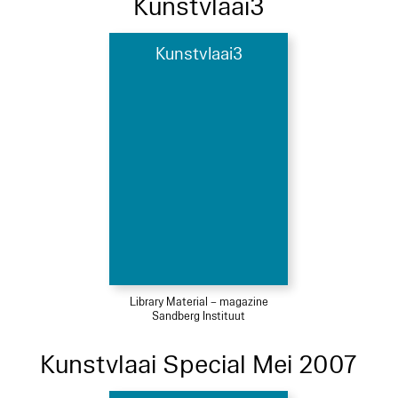
Kunstvlaai3
Kunstvlaai3
Library Material – magazine
Sandberg Instituut
Kunstvlaai Special Mei 2007