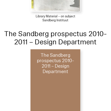
Library Material – on subject
Sandberg Instituut
The Sandberg prospectus 2010-
2011 – Design Department
The Sandberg
prospectus 2010-
2011 – Design
Department