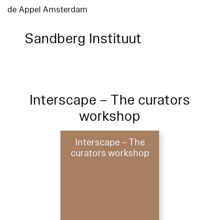
de Appel Amsterdam
Sandberg Instituut
Interscape – The curators
workshop
Interscape – The
curators workshop