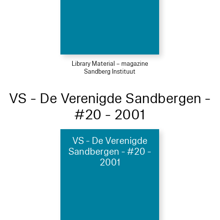
Library Material – magazine
Sandberg Instituut
VS - De Verenigde Sandbergen -
#20 - 2001
VS - De Verenigde
Sandbergen - #20 -
2001