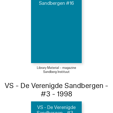
Sandbergen #16
Library Material – magazine
Sandberg Instituut
VS - De Verenigde Sandbergen -
#3 - 1998
VS - De Verenigde