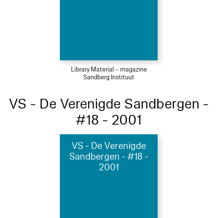
Library Material – magazine
Sandberg Instituut
VS - De Verenigde Sandbergen -
#18 - 2001
VS - De Verenigde
Sandbergen - #18 -
2001