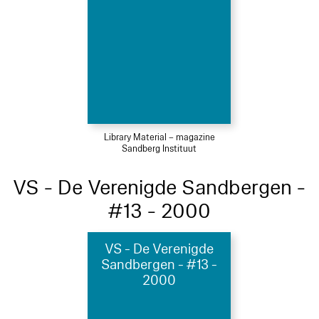
Library Material – magazine
Sandberg Instituut
VS - De Verenigde Sandbergen -
#13 - 2000
VS - De Verenigde
Sandbergen - #13 -
2000