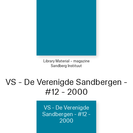
Library Material – magazine
Sandberg Instituut
VS - De Verenigde Sandbergen -
#12 - 2000
VS - De Verenigde
Sandbergen - #12 -
2000