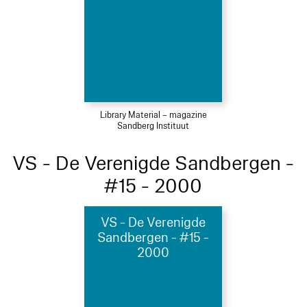
Library Material – magazine
Sandberg Instituut
VS - De Verenigde Sandbergen -
#15 - 2000
VS - De Verenigde
Sandbergen - #15 -
2000