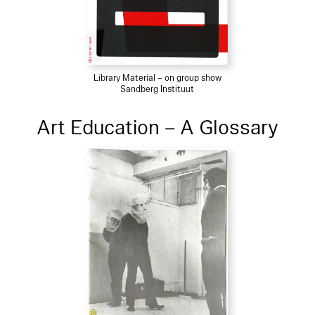
Library Material – on group show
Sandberg Instituut
Art Education – A Glossary