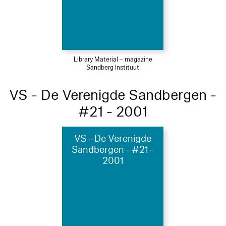
Library Material – magazine
Sandberg Instituut
VS - De Verenigde Sandbergen -
#21 - 2001
VS - De Verenigde
Sandbergen - #21 -
2001