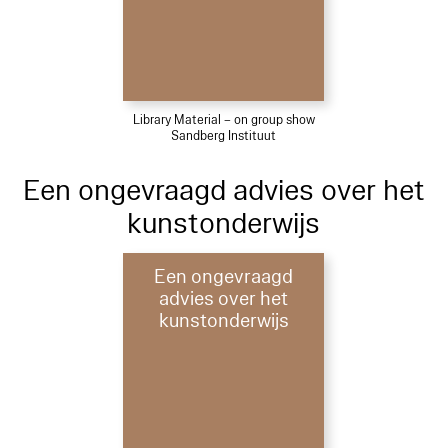
Library Material – on group show
Sandberg Instituut
Een ongevraagd advies over het
kunstonderwijs
Een ongevraagd
advies over het
kunstonderwijs