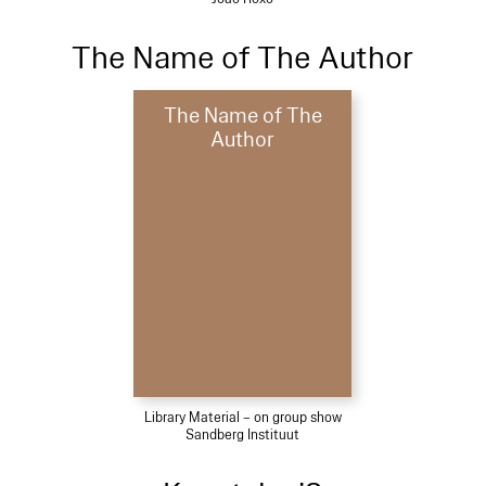
The Name of The Author
The Name of The
Author
Library Material – on group show
Sandberg Instituut