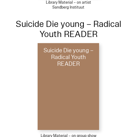
Library Material – on artist
Sandberg Instituut
Suicide Die young – Radical
Youth READER
Suicide Die young –
Radical Youth
READER
Library Material – on group show