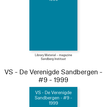
Library Material – magazine
Sandberg Instituut
VS - De Verenigde Sandbergen -
#9 - 1999
VS - De Verenigde
Sandbergen - #9 -
1999