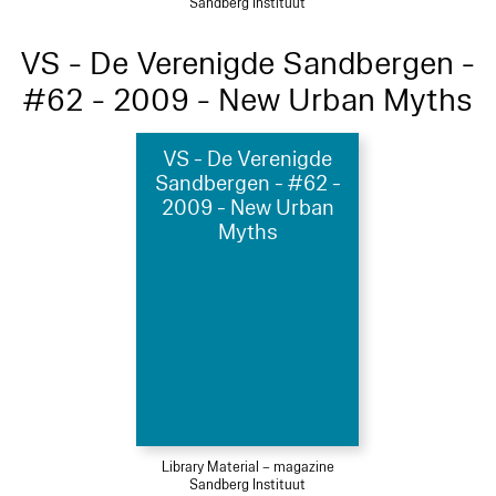
Sandberg Instituut
VS - De Verenigde Sandbergen -
#62 - 2009 - New Urban Myths
VS - De Verenigde
Sandbergen - #62 -
2009 - New Urban
Myths
Library Material – magazine
Sandberg Instituut