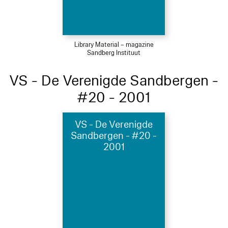
Library Material – magazine
Sandberg Instituut
VS - De Verenigde Sandbergen -
#20 - 2001
VS - De Verenigde
Sandbergen - #20 -
2001