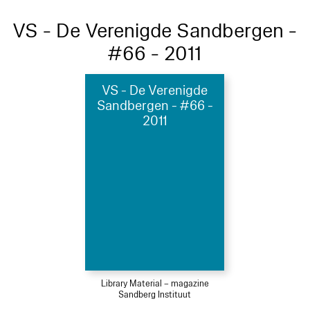
VS - De Verenigde Sandbergen -
#66 - 2011
VS - De Verenigde
Sandbergen - #66 -
2011
Library Material – magazine
Sandberg Instituut