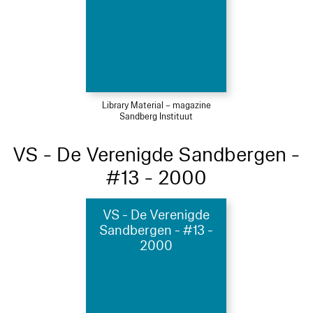
Library Material – magazine
Sandberg Instituut
VS - De Verenigde Sandbergen -
#13 - 2000
VS - De Verenigde
Sandbergen - #13 -
2000