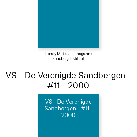
Library Material – magazine
Sandberg Instituut
VS - De Verenigde Sandbergen -
#11 - 2000
VS - De Verenigde
Sandbergen - #11 -
2000