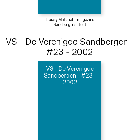
Library Material – magazine
Sandberg Instituut
VS - De Verenigde Sandbergen -
#23 - 2002
VS - De Verenigde
Sandbergen - #23 -
2002