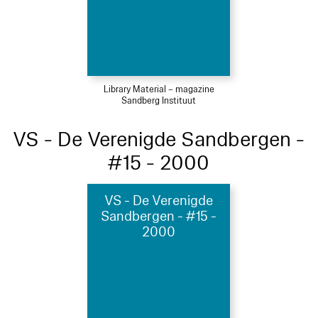
Library Material – magazine
Sandberg Instituut
VS - De Verenigde Sandbergen -
#15 - 2000
VS - De Verenigde
Sandbergen - #15 -
2000