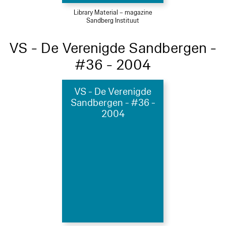
Library Material – magazine
Sandberg Instituut
VS - De Verenigde Sandbergen -
#36 - 2004
VS - De Verenigde
Sandbergen - #36 -
2004