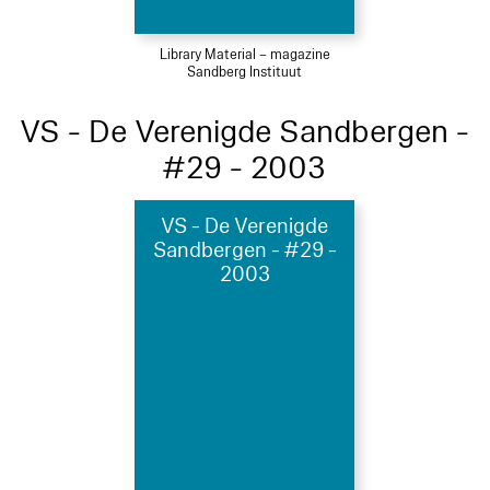
Library Material – magazine
Sandberg Instituut
VS - De Verenigde Sandbergen -
#29 - 2003
VS - De Verenigde
Sandbergen - #29 -
2003