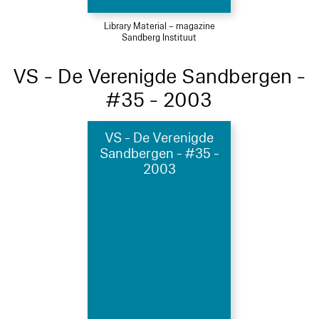
Library Material – magazine
Sandberg Instituut
VS - De Verenigde Sandbergen -
#35 - 2003
VS - De Verenigde
Sandbergen - #35 -
2003