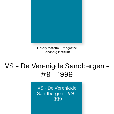
Library Material – magazine
Sandberg Instituut
VS - De Verenigde Sandbergen -
#9 - 1999
VS - De Verenigde
Sandbergen - #9 -
1999