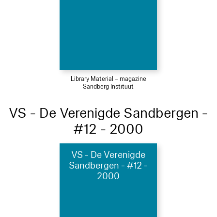
Library Material – magazine
Sandberg Instituut
VS - De Verenigde Sandbergen -
#12 - 2000
VS - De Verenigde
Sandbergen - #12 -
2000