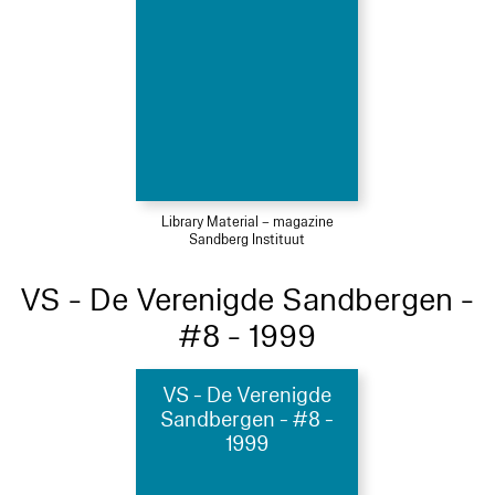
Library Material – magazine
Sandberg Instituut
VS - De Verenigde Sandbergen -
#8 - 1999
VS - De Verenigde
Sandbergen - #8 -
1999