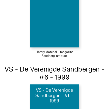
Library Material – magazine
Sandberg Instituut
VS - De Verenigde Sandbergen -
#6 - 1999
VS - De Verenigde
Sandbergen - #6 -
1999