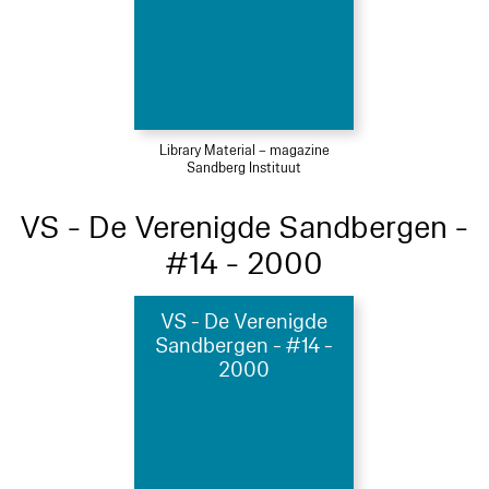
Library Material – magazine
Sandberg Instituut
VS - De Verenigde Sandbergen -
#14 - 2000
VS - De Verenigde
Sandbergen - #14 -
2000