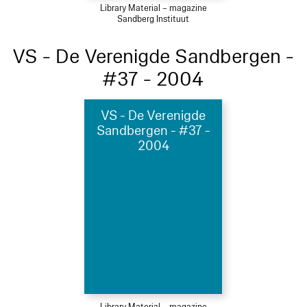
Library Material – magazine
Sandberg Instituut
VS - De Verenigde Sandbergen -
#37 - 2004
VS - De Verenigde
Sandbergen - #37 -
2004
Library Material – magazine