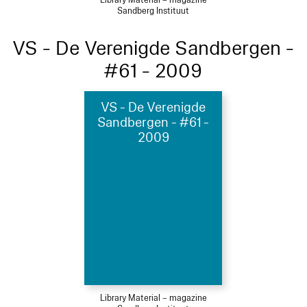
Sandberg Instituut
VS - De Verenigde Sandbergen -
#61 - 2009
VS - De Verenigde
Sandbergen - #61 -
2009
Library Material – magazine