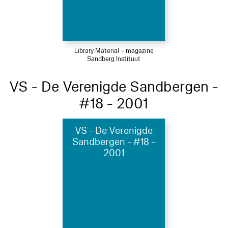
Library Material – magazine
Sandberg Instituut
VS - De Verenigde Sandbergen -
#18 - 2001
VS - De Verenigde
Sandbergen - #18 -
2001