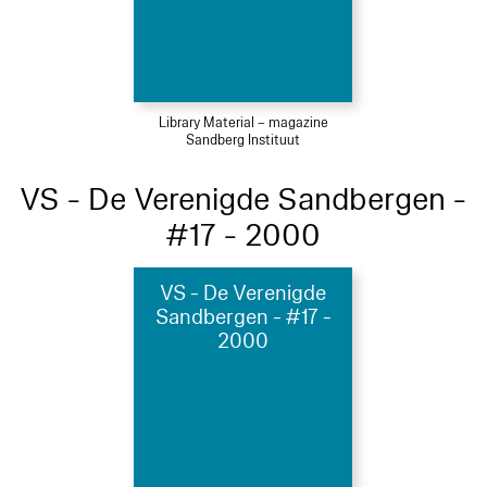
Library Material – magazine
Sandberg Instituut
VS - De Verenigde Sandbergen -
#17 - 2000
VS - De Verenigde
Sandbergen - #17 -
2000