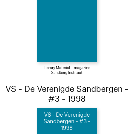
Library Material – magazine
Sandberg Instituut
VS - De Verenigde Sandbergen -
#3 - 1998
VS - De Verenigde
Sandbergen - #3 -
1998