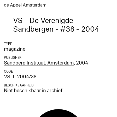
de Appel Amsterdam
VS - De Verenigde
Sandbergen - #38 - 2004
TYPE
magazine
PUBLISHER
Sandberg Instituut, Amsterdam
, 2004
CODE
VS-T-2004/38
BESCHIKBAARHEID
Niet beschikbaar in archief