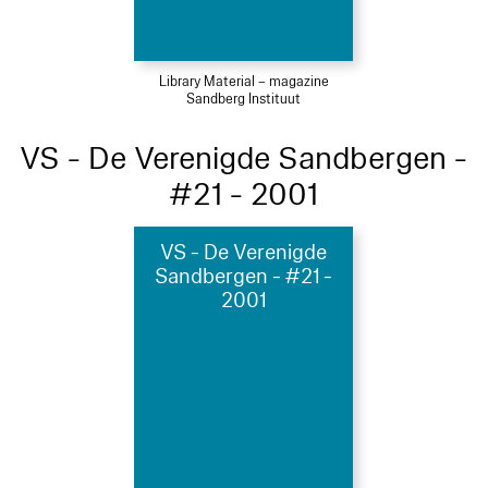
Library Material – magazine
Sandberg Instituut
VS - De Verenigde Sandbergen -
#21 - 2001
VS - De Verenigde
Sandbergen - #21 -
2001