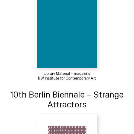
Library Material – magazine
KW Institute for Contemporary Art
10th Berlin Biennale – Strange
Attractors