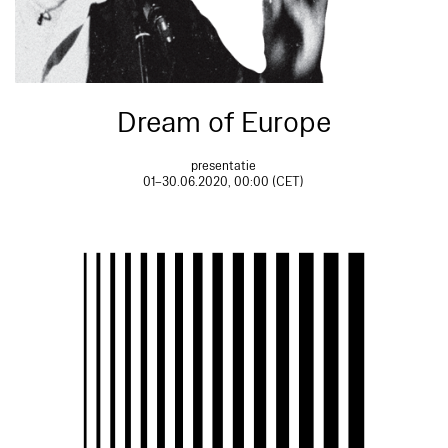
Dream of Europe
presentatie
01–30.06.2020, 00:00 (CET)