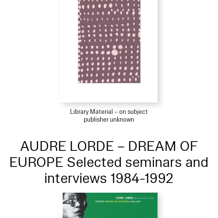
Library Material – on subject
publisher unknown
AUDRE LORDE – DREAM OF
EUROPE Selected seminars and
interviews 1984-1992