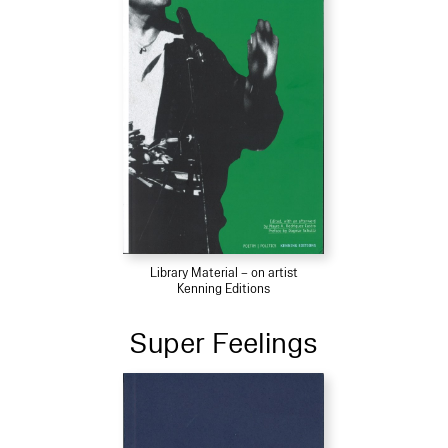
Library Material – on artist
Kenning Editions
Super Feelings