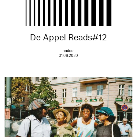
De Appel Reads#12
anders
01.06.2020