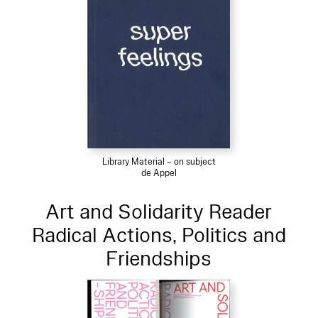
Library Material – on subject
de Appel
Art and Solidarity Reader
Radical Actions, Politics and
Friendships