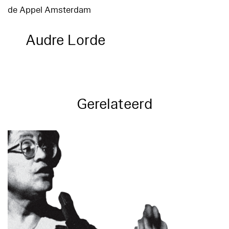
de Appel Amsterdam
Audre Lorde
Gerelateerd