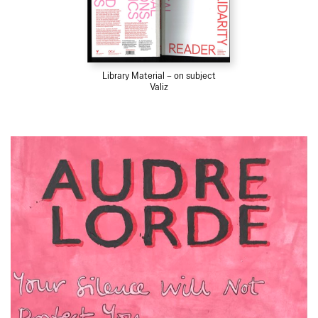
Library Material – on subject
Valiz