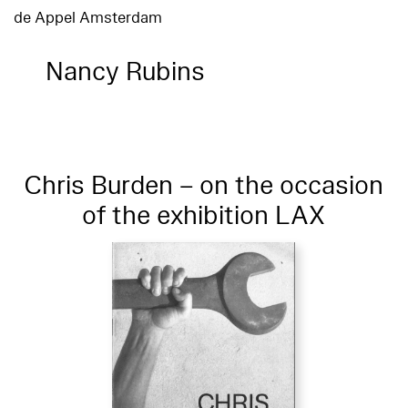
de Appel Amsterdam
Nancy Rubins
Chris Burden – on the occasion
of the exhibition LAX