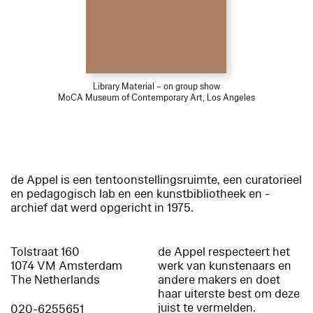
Library Material – on group show
MoCA Museum of Contemporary Art, Los Angeles
de Appel is een tentoonstellingsruimte, een curatorieel
en pedagogisch lab en een kunstbibliotheek en -
archief dat werd opgericht in 1975.
Tolstraat 160
de Appel respecteert het
1074 VM Amsterdam
werk van kunstenaars en
The Netherlands
andere makers en doet
haar uiterste best om deze
juist te vermelden.
020-6255651