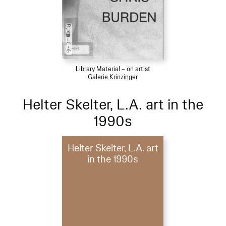
Library Material – on artist
Galerie Krinzinger
Helter Skelter, L.A. art in the
1990s
Helter Skelter, L.A. art
in the 1990s