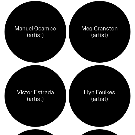
Manuel Ocampo
Meg Cranston
(artist)
(artist)
Victor Estrada
Llyn Foulkes
(artist)
(artist)