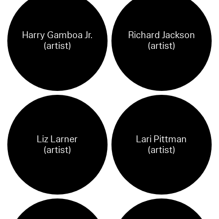
Harry Gamboa Jr.
Richard Jackson
(artist)
(artist)
Liz Larner
Lari Pittman
(artist)
(artist)