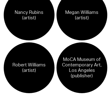
Nancy Rubins
Megan Williams
(artist)
(artist)
MoCA Museum of
Robert Williams
Contemporary Art,
(artist)
Los Angeles
(publisher)