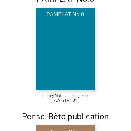
PAMFLAT No.0
Library Material – magazine
FLATSTATION
Pense-Bête publication