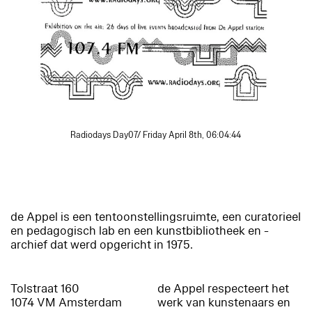
Radiodays Day07/ Friday April 8th, 06:04:44
de Appel is een tentoonstellingsruimte, een curatorieel
en pedagogisch lab en een kunstbibliotheek en -
archief dat werd opgericht in 1975.
Tolstraat 160
de Appel respecteert het
1074 VM Amsterdam
werk van kunstenaars en