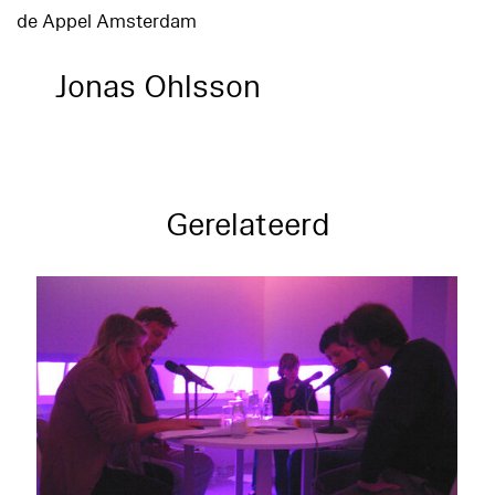
de Appel Amsterdam
Jonas Ohlsson
Gerelateerd