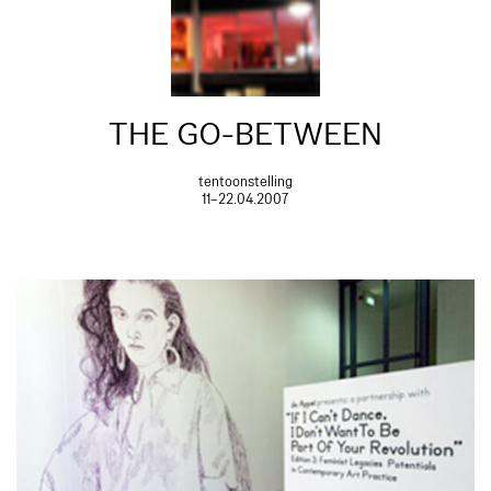
THE GO-BETWEEN
tentoonstelling
11–22.04.2007