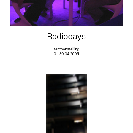
Radiodays
tentoonstelling
01–30.04.2005