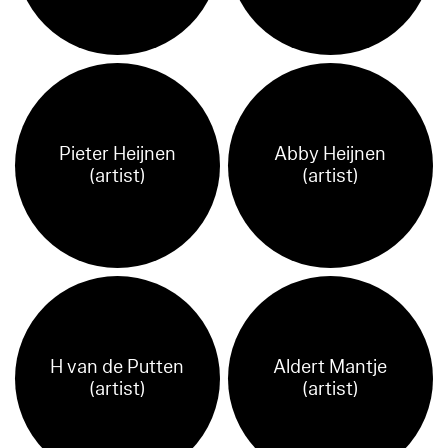
Pieter Heijnen
Abby Heijnen
(artist)
(artist)
H van de Putten
Aldert Mantje
(artist)
(artist)