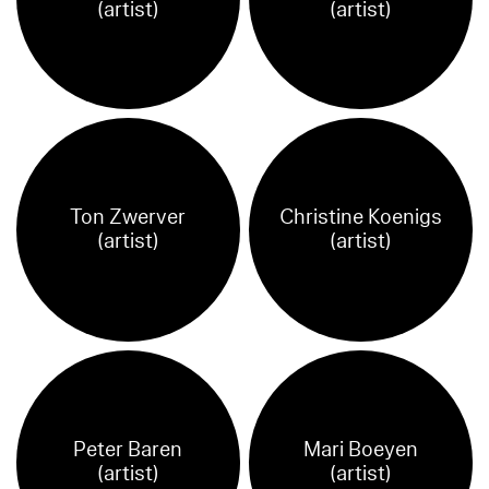
(artist)
(artist)
Ton Zwerver
Christine Koenigs
(artist)
(artist)
Peter Baren
Mari Boeyen
(artist)
(artist)