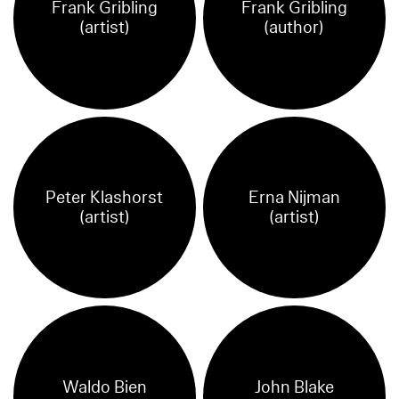
Frank Gribling
Frank Gribling
(artist)
(author)
Peter Klashorst
Erna Nijman
(artist)
(artist)
Waldo Bien
John Blake