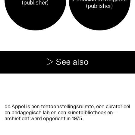
(publisher)
(publisher)
See also
de Appel is een tentoonstellingsruimte, een curatorieel
en pedagogisch lab en een kunstbibliotheek en -
archief dat werd opgericht in 1975.