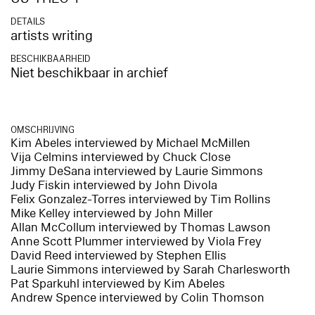
DETAILS
artists writing
BESCHIKBAARHEID
Niet beschikbaar in archief
OMSCHRIJVING
Kim Abeles interviewed by Michael McMillen
Vija Celmins interviewed by Chuck Close
Jimmy DeSana interviewed by Laurie Simmons
Judy Fiskin interviewed by John Divola
Felix Gonzalez-Torres interviewed by Tim Rollins
Mike Kelley interviewed by John Miller
Allan McCollum interviewed by Thomas Lawson
Anne Scott Plummer interviewed by Viola Frey
David Reed interviewed by Stephen Ellis
Laurie Simmons interviewed by Sarah Charlesworth
Pat Sparkuhl interviewed by Kim Abeles
Andrew Spence interviewed by Colin Thomson