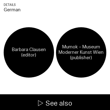
DETAILS
German
Mumok – Museum
Barbara Clausen
Moderner Kunst Wien
(editor)
(publisher)
See also