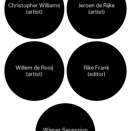
Christopher Williams
Jeroen de Rijke
(artist)
(artist)
Willem de Rooij
Rike Frank
(artist)
(editor)
Wiener Secession