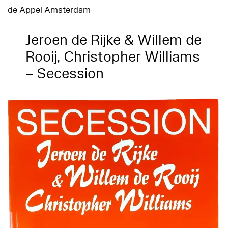
de Appel Amsterdam
Jeroen de Rijke & Willem de
Rooij, Christopher Williams
– Secession