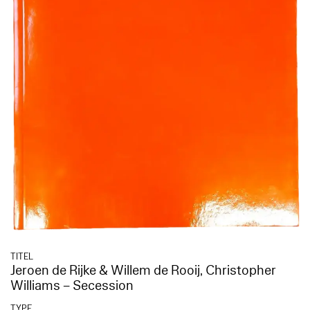
TITEL
Jeroen de Rijke & Willem de Rooij, Christopher
Williams – Secession
TYPE