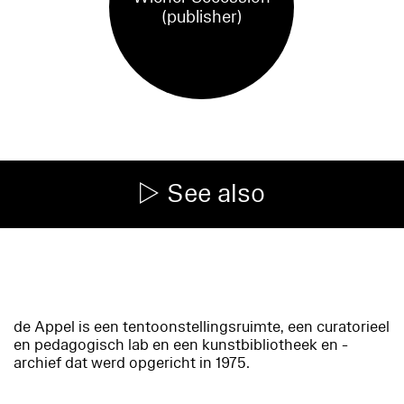
(publisher)
See also
de Appel is een tentoonstellingsruimte, een curatorieel
en pedagogisch lab en een kunstbibliotheek en -
archief dat werd opgericht in 1975.