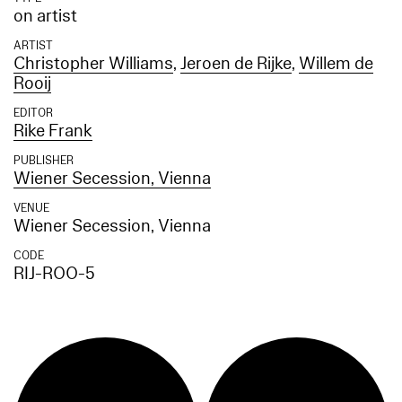
on artist
ARTIST
Christopher Williams
,
Jeroen de Rijke
,
Willem de
Rooij
EDITOR
Rike Frank
PUBLISHER
Wiener Secession, Vienna
VENUE
Wiener Secession, Vienna
CODE
RIJ-ROO-5