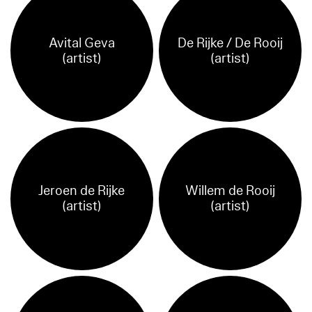
Avital Geva
De Rijke / De Rooij
(artist)
(artist)
Jeroen de Rijke
Willem de Rooij
(artist)
(artist)