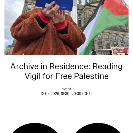
Archive in Residence: Reading
Vigil for Free Palestine
event
13.03.2026, 18:30–20:30 (CET)