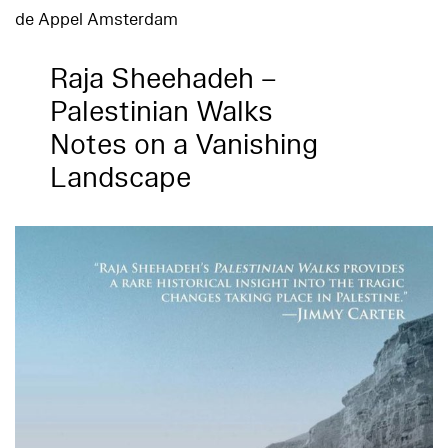
de Appel Amsterdam
Raja Sheehadeh –
Palestinian Walks
Notes on a Vanishing
Landscape