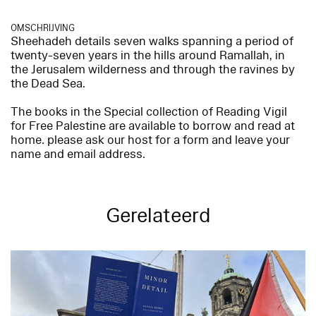
OMSCHRIJVING
Sheehadeh details seven walks spanning a period of
twenty-seven years in the hills around Ramallah, in
the Jerusalem wilderness and through the ravines by
the Dead Sea.
The books in the Special collection of Reading Vigil
for Free Palestine are available to borrow and read at
home. please ask our host for a form and leave your
name and email address.
Gerelateerd