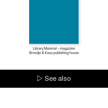
Library Material – magazine
Broodje & Kaas publishing house
See also