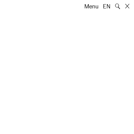
🔍
Menu
EN