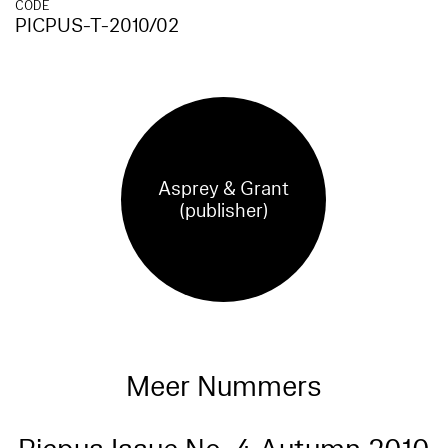
CODE
PICPUS-T-2010/02
Asprey & Grant
(publisher)
Meer Nummers