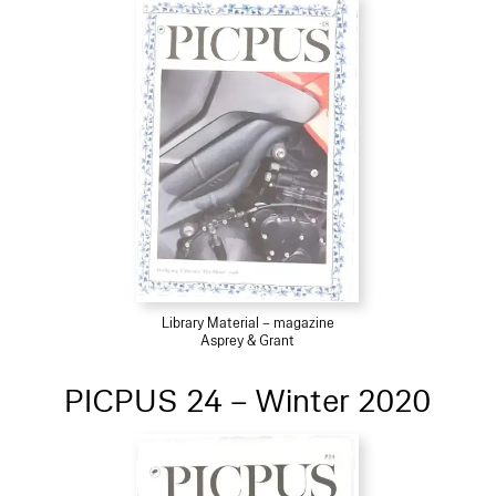
Library Material – magazine
Asprey & Grant
PICPUS 24 – Winter 2020