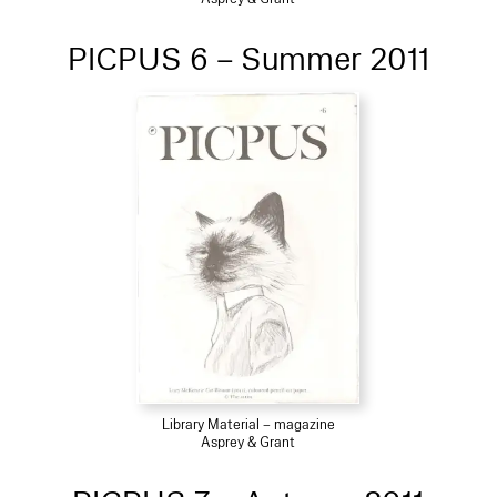
PICPUS 6 – Summer 2011
Library Material – magazine
Asprey & Grant