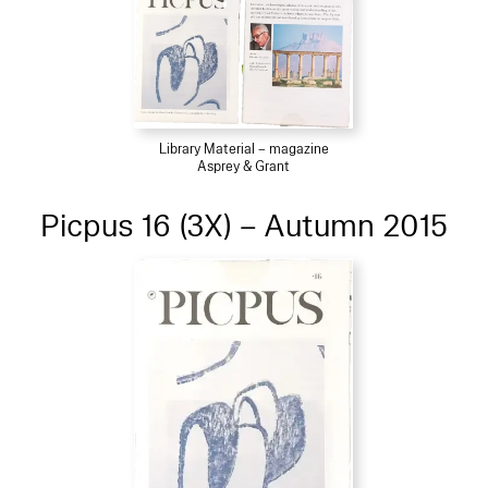
Library Material – magazine
Asprey & Grant
Picpus 16 (3X) – Autumn 2015