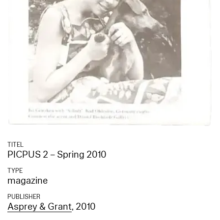
TITEL
PICPUS 2 – Spring 2010
TYPE
magazine
PUBLISHER
Asprey & Grant
, 2010