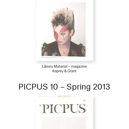
Library Material – magazine
Asprey & Grant
PICPUS 10 – Spring 2013