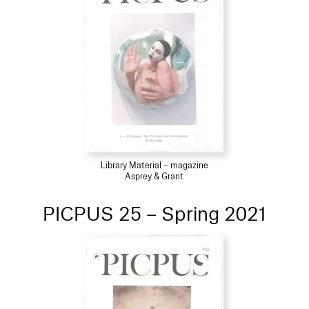
Library Material – magazine
Asprey & Grant
PICPUS 25 – Spring 2021