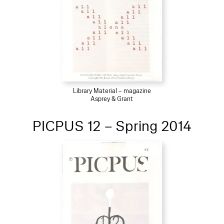
Library Material – magazine
Asprey & Grant
PICPUS 12 – Spring 2014