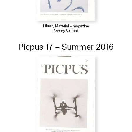
Library Material – magazine
Asprey & Grant
Picpus 17 – Summer 2016