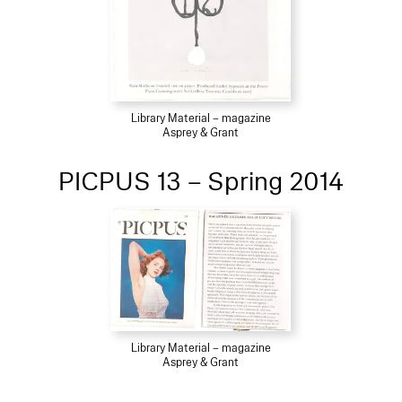
Library Material – magazine
Asprey & Grant
PICPUS 13 – Spring 2014
Library Material – magazine
Asprey & Grant