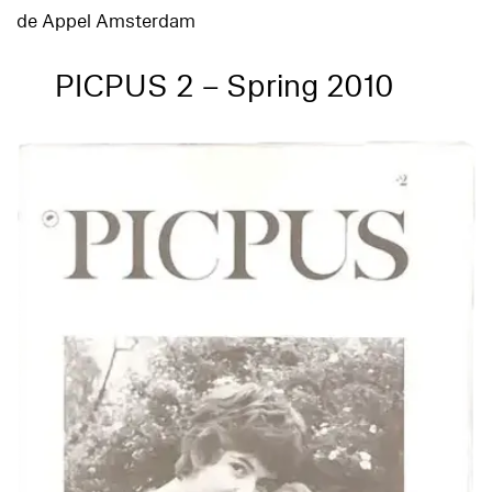
de Appel Amsterdam
PICPUS 2 – Spring 2010