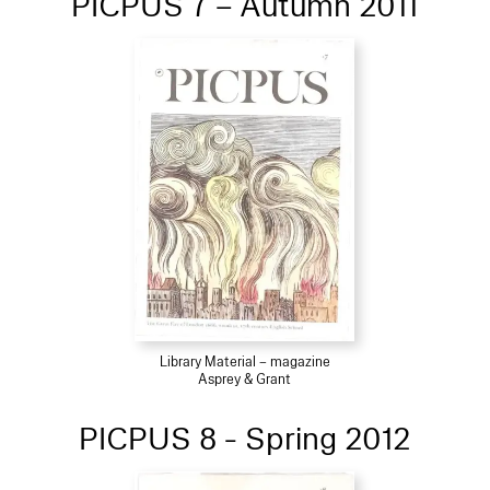
PICPUS 7 – Autumn 2011
Library Material – magazine
Asprey & Grant
PICPUS 8 - Spring 2012