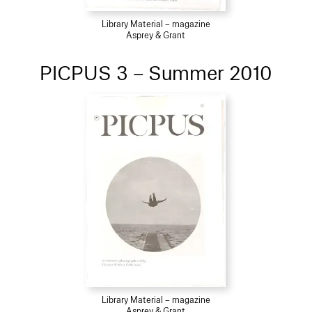
Library Material – magazine
Asprey & Grant
PICPUS 3 – Summer 2010
Library Material – magazine
Asprey & Grant