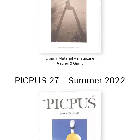
Library Material – magazine
Asprey & Grant
PICPUS 27 – Summer 2022