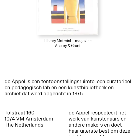
Library Material – magazine
Asprey & Grant
de Appel is een tentoonstellingsruimte, een curatorieel
en pedagogisch lab en een kunstbibliotheek en -
archief dat werd opgericht in 1975.
Tolstraat 160
de Appel respecteert het
1074 VM Amsterdam
werk van kunstenaars en
The Netherlands
andere makers en doet
haar uiterste best om deze