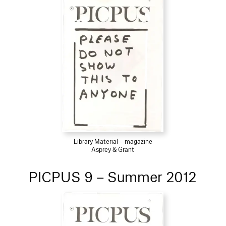
Library Material – magazine
Asprey & Grant
PICPUS 9 – Summer 2012