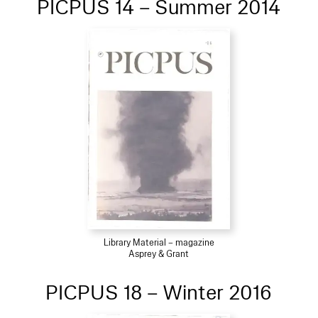
PICPUS 14 – Summer 2014
Library Material – magazine
Asprey & Grant
PICPUS 18 – Winter 2016