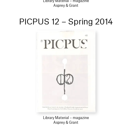
Library Material – magazine
Asprey & Grant
PICPUS 12 – Spring 2014
Library Material – magazine
Asprey & Grant