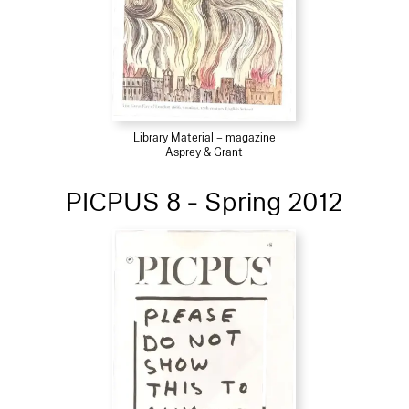
Library Material – magazine
Asprey & Grant
PICPUS 8 - Spring 2012