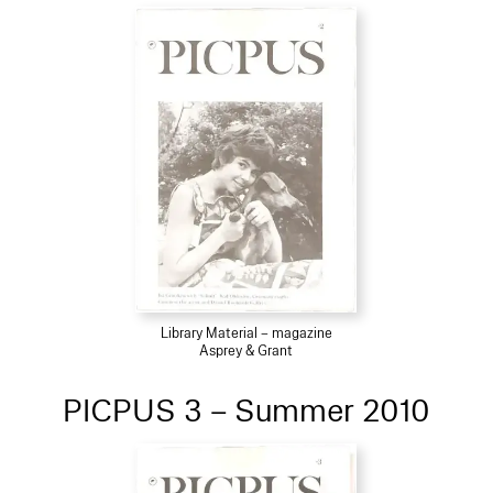
Library Material – magazine
Asprey & Grant
PICPUS 3 – Summer 2010