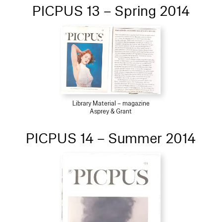
PICPUS 13 – Spring 2014
Library Material – magazine
Asprey & Grant
PICPUS 14 – Summer 2014