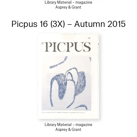
Library Material – magazine
Asprey & Grant
Picpus 16 (3X) – Autumn 2015
Library Material – magazine
Asprey & Grant