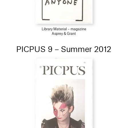
Library Material – magazine
Asprey & Grant
PICPUS 9 – Summer 2012