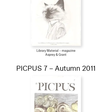
Library Material – magazine
Asprey & Grant
PICPUS 7 – Autumn 2011