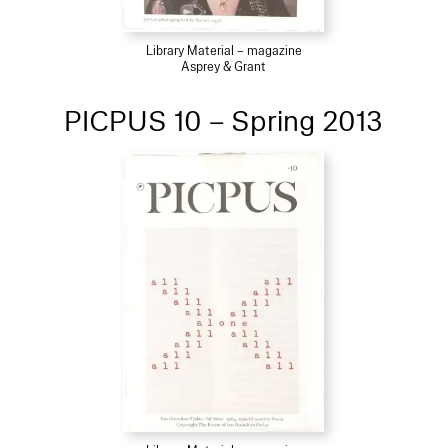
Library Material – magazine
Asprey & Grant
PICPUS 10 – Spring 2013