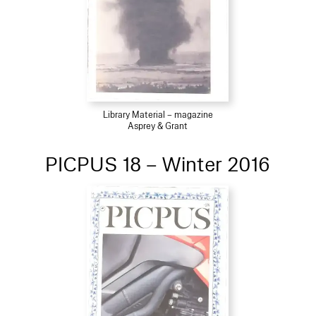
Library Material – magazine
Asprey & Grant
PICPUS 18 – Winter 2016