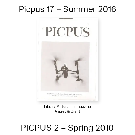
Picpus 17 – Summer 2016
Library Material – magazine
Asprey & Grant
PICPUS 2 – Spring 2010