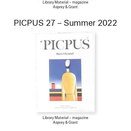
Library Material – magazine
Asprey & Grant
PICPUS 27 – Summer 2022
Library Material – magazine
Asprey & Grant