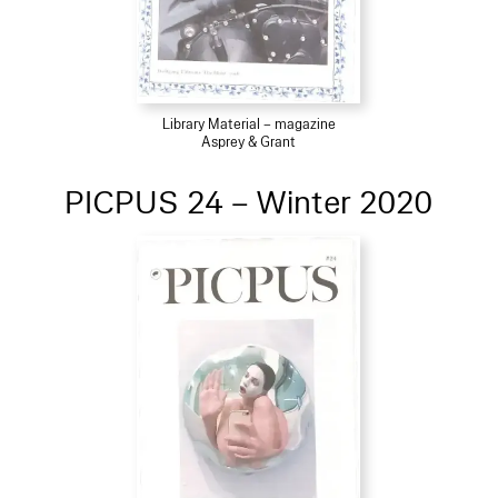
Library Material – magazine
Asprey & Grant
PICPUS 24 – Winter 2020