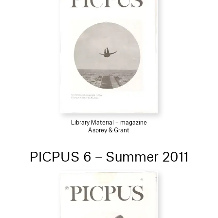
Library Material – magazine
Asprey & Grant
PICPUS 6 – Summer 2011