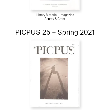
Library Material – magazine
Asprey & Grant
PICPUS 25 – Spring 2021