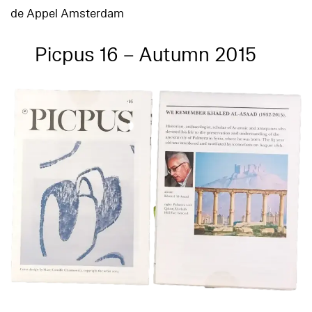
de Appel Amsterdam
Picpus 16 – Autumn 2015