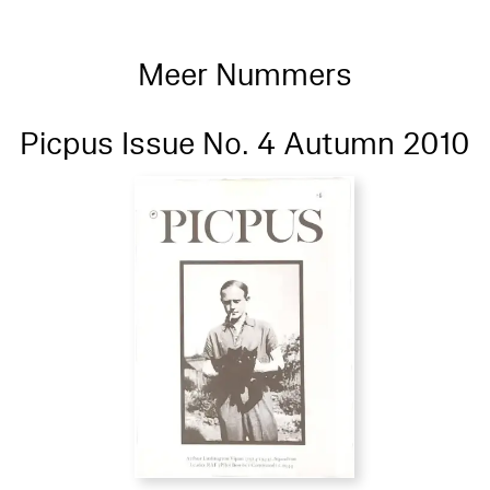
Meer Nummers
Picpus Issue No. 4 Autumn 2010