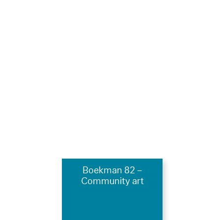
Boekman 82 –
Community art