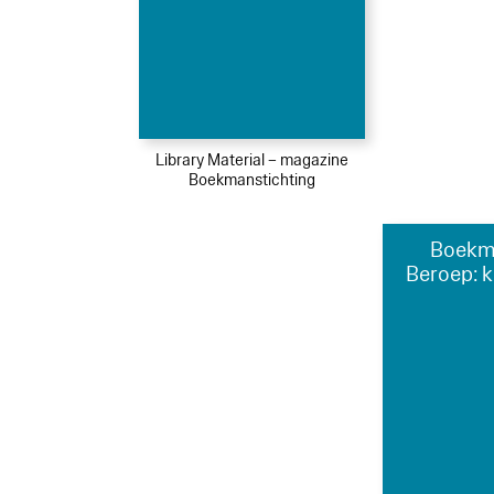
Library Material – magazine
Boekmanstichting
Boekm
Beroep: 