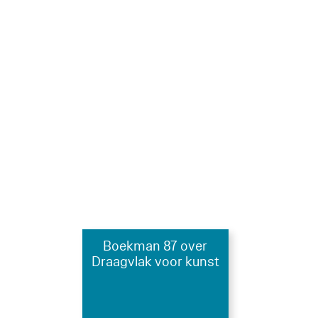
Boekman 87 over
Draagvlak voor kunst