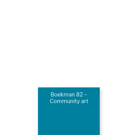
Boekman 82 –
Community art