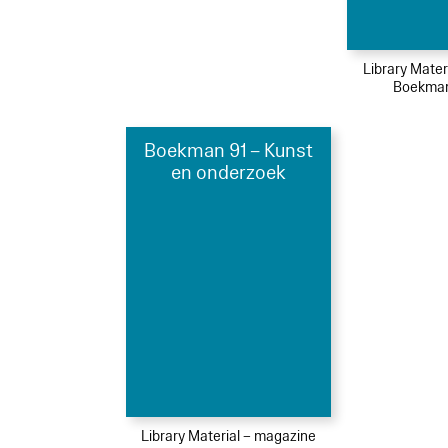
Library Mater
Boekman
Boekman 91 – Kunst
en onderzoek
Library Material – magazine