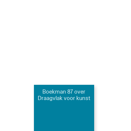
Boekman 87 over
Draagvlak voor kunst