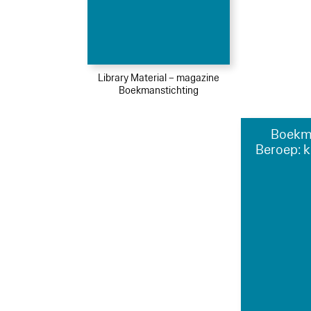
Library Material – magazine
Boekmanstichting
Boekm
Beroep: 