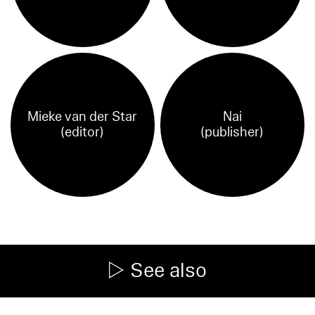
Mieke van der Star
Nai
(editor)
(publisher)
See also