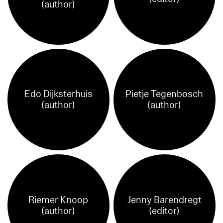
(author)
Edo Dijksterhuis
Pietje Tegenbosch
(author)
(author)
Riemer Knoop
Jenny Barendregt
(author)
(editor)