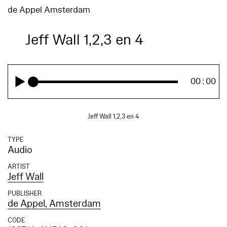
de Appel Amsterdam
Jeff Wall 1,2,3 en 4
00:00
Jeff Wall 1,2,3 en 4
TYPE
Audio
ARTIST
Jeff Wall
PUBLISHER
de Appel, Amsterdam
CODE