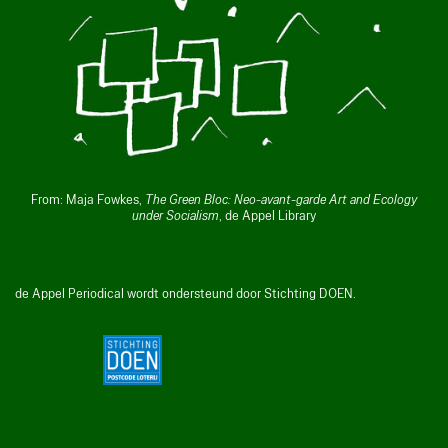
From: Maja Fowkes,
The Green Bloc: Neo-avant-garde Art and Ecology
under Socialism
, de Appel Library
de Appel Periodical wordt ondersteund door Stichting DOEN.