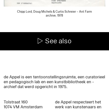
Chipp Lord, Doug Michels & Curtis Schreier – Ant Farm
archive, 1978
See also
de Appel is een tentoonstellingsruimte, een curatorieel
en pedagogisch lab en een kunstbibliotheek en -
archief dat werd opgericht in 1975.
Tolstraat 160
de Appel respecteert het
1074 VM Amsterdam
werk van kunstenaars en