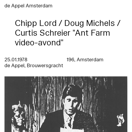
de Appel Amsterdam
Chipp Lord / Doug Michels /
Curtis Schreier "Ant Farm
video-avond"
25.01.1978
196, Amsterdam
de Appel, Brouwersgracht