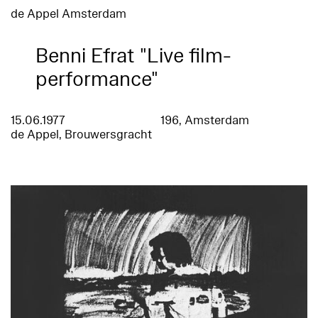
de Appel Amsterdam
Benni Efrat "Live film-
performance"
15.06.1977
196, Amsterdam
de Appel, Brouwersgracht