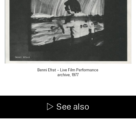
Benni Efrat – Live Film Performance
archive, 1977
See also