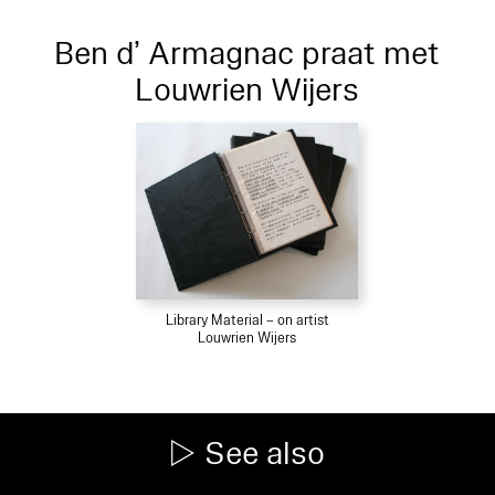
Ben d’ Armagnac praat met
Louwrien Wijers
Library Material – on artist
Louwrien Wijers
See also