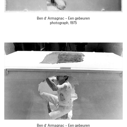
Ben d’ Armagnac – Een gebeuren
photograph, 1975
Ben d’ Armagnac – Een gebeuren