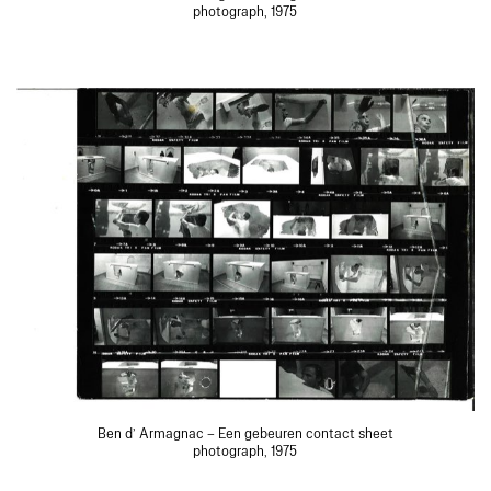
photograph, 1975
Ben d’ Armagnac – Een gebeuren contact sheet
photograph, 1975