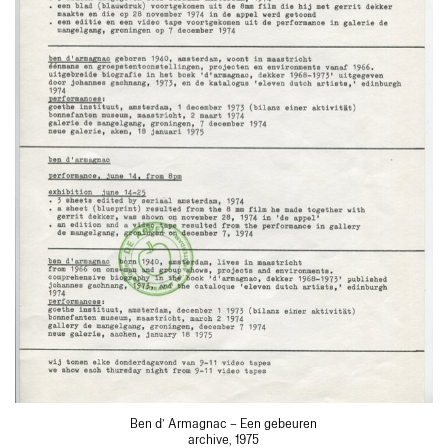
Ben d’ Armagnac – Een gebeuren
archive, 1975