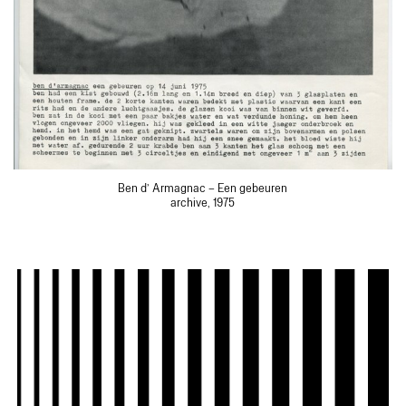
Ben d’ Armagnac – Een gebeuren
archive, 1975