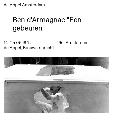
de Appel Amsterdam
Ben d'Armagnac "Een
gebeuren"
14–25.06.1975
196, Amsterdam
de Appel, Brouwersgracht