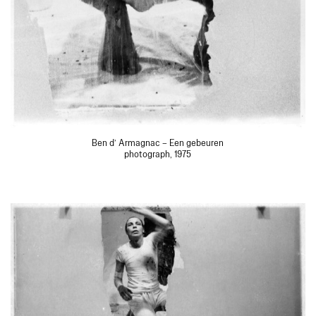
Ben d’ Armagnac – Een gebeuren
photograph, 1975