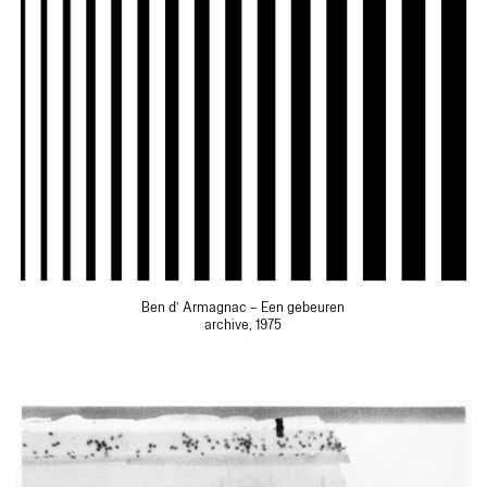
Ben d’ Armagnac – Een gebeuren
archive, 1975