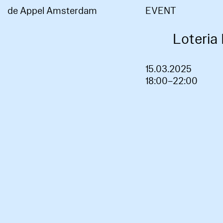
de Appel Amsterdam
EVENT
Loteria
15.03.2025
18:00–22:00