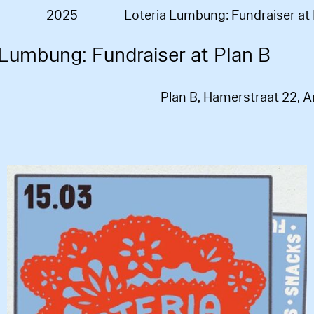
2025
Loteria Lumbung: Fundraiser at 
 Lumbung: Fundraiser at Plan B
Plan B, Hamerstraat 22,