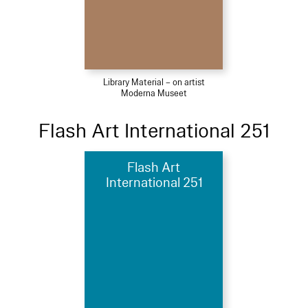
Library Material – on artist
Moderna Museet
Flash Art International 251
Flash Art
International 251