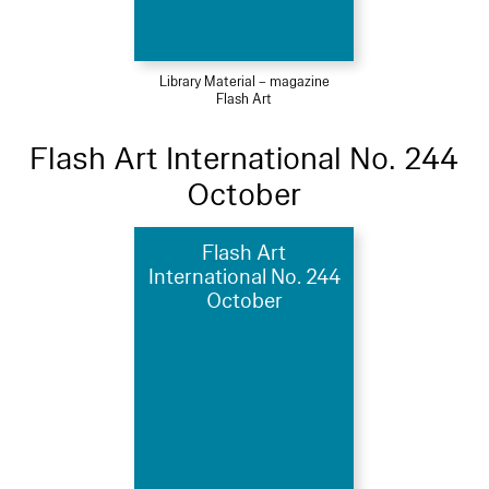
Library Material – magazine
Flash Art
Flash Art International No. 244
October
Flash Art
International No. 244
October