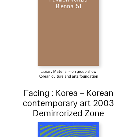
Biennal 51
Library Material – on group show
Korean culture and arts foundation
Facing : Korea – Korean
contemporary art 2003
Demirrorized Zone