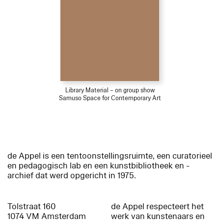
Library Material – on group show
Samuso Space for Contemporary Art
de Appel is een tentoonstellingsruimte, een curatorieel
en pedagogisch lab en een kunstbibliotheek en -
archief dat werd opgericht in 1975.
Tolstraat 160
de Appel respecteert het
1074 VM Amsterdam
werk van kunstenaars en