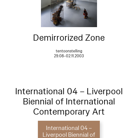
Demirrorized Zone
tentoonstelling
29.08–02.11.2003
International 04 – Liverpool
Biennial of International
Contemporary Art
International 04 –
Liverpool Biennial of