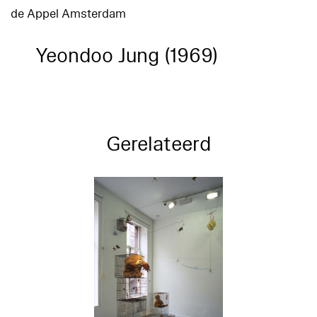
de Appel Amsterdam
Yeondoo Jung (1969)
Gerelateerd