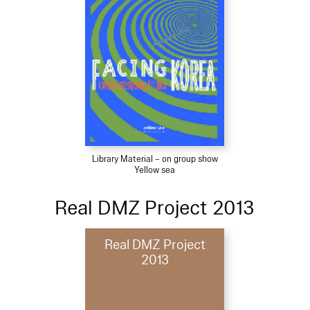
Library Material – on group show
Yellow sea
Real DMZ Project 2013
Real DMZ Project
2013