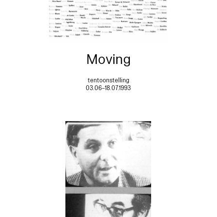
Moving
tentoonstelling
03.06–18.07.1993