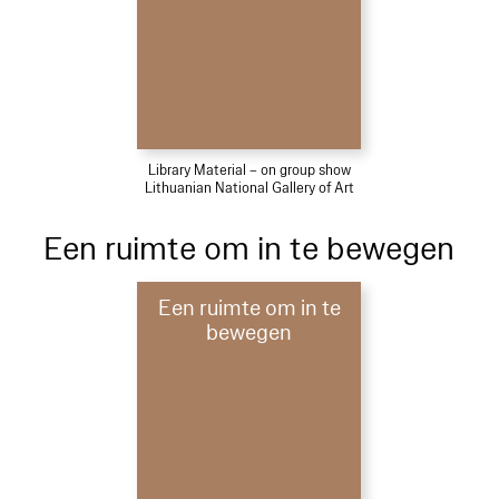
Library Material – on group show
Lithuanian National Gallery of Art
Een ruimte om in te bewegen
Een ruimte om in te
bewegen