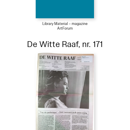
Library Material – magazine
ArtForum
De Witte Raaf, nr. 171