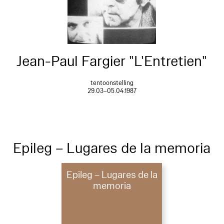
Jean-Paul Fargier "L'Entretien"
tentoonstelling
29.03–05.04.1987
Epileg – Lugares de la memoria
Epileg – Lugares de la
memoria