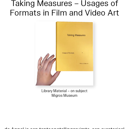
Taking Measures – Usages of
Formats in Film and Video Art
Library Material – on subject
Migros Museum