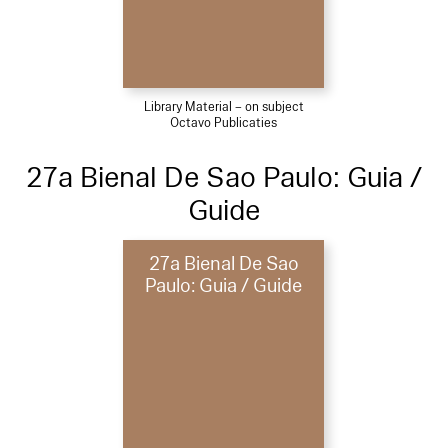
Library Material – on subject
Octavo Publicaties
27a Bienal De Sao Paulo: Guia /
Guide
27a Bienal De Sao
Paulo: Guia / Guide