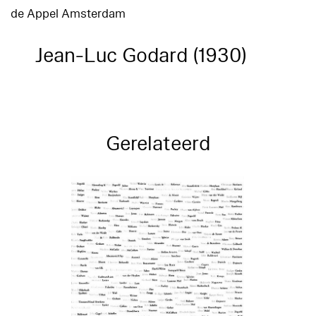
de Appel Amsterdam
Jean-Luc Godard (1930)
Gerelateerd