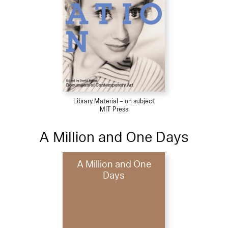
Library Material – on subject
MIT Press
A Million and One Days
A Million and One
Days