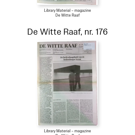
Library Material – magazine
De Witte Raaf
De Witte Raaf, nr. 176
Library Material – magazine