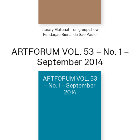
Library Material – on group show
Fundaçao Bienal de Sao Paulo
ARTFORUM VOL. 53 – No. 1 –
September 2014
ARTFORUM VOL. 53
– No. 1 – September
2014