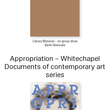
Library Material – on group show
Berlin Biennale
Appropriation – Whitechapel
Documents of contemporary art
series