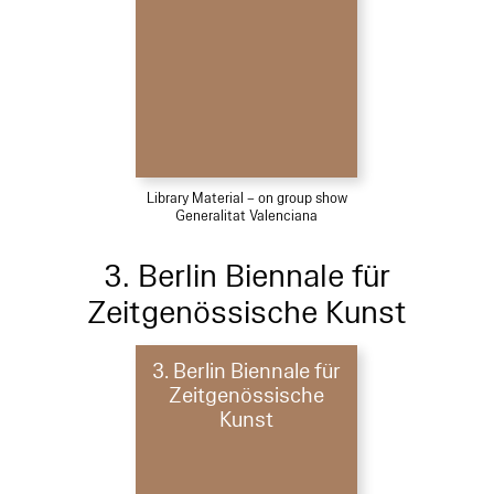
Library Material – on group show
Generalitat Valenciana
3. Berlin Biennale für
Zeitgenössische Kunst
3. Berlin Biennale für
Zeitgenössische
Kunst