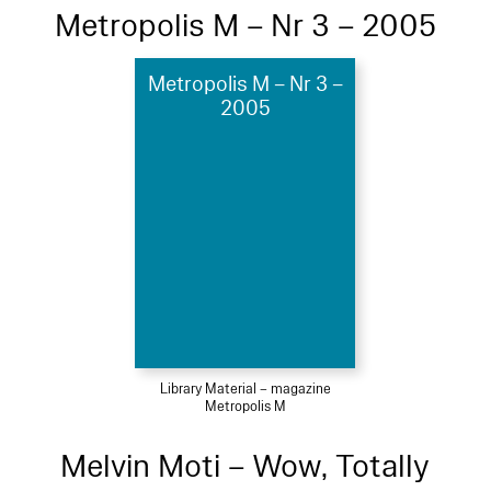
Metropolis M – Nr 3 – 2005
Metropolis M – Nr 3 –
2005
Library Material – magazine
Metropolis M
Melvin Moti – Wow, Totally