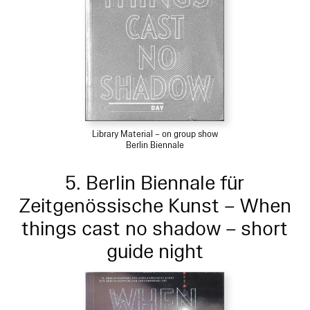
Library Material – on group show
Berlin Biennale
5. Berlin Biennale für
Zeitgenössische Kunst – When
things cast no shadow – short
guide night