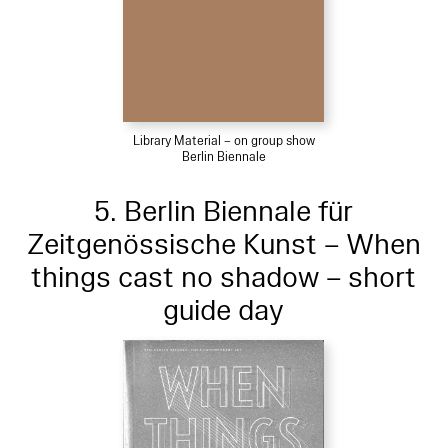
Library Material – on group show
Berlin Biennale
5. Berlin Biennale für
Zeitgenössische Kunst – When
things cast no shadow – short
guide day