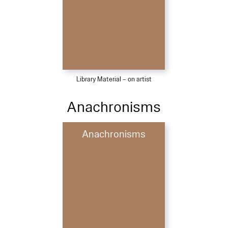
Library Material – on artist
Anachronisms
Anachronisms