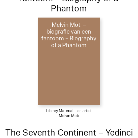
Phantom
Melvin Moti –
biografie van een
fantoom – Biography
of a Phantom
Library Material – on artist
Melvin Moti
The Seventh Continent – Yedinci