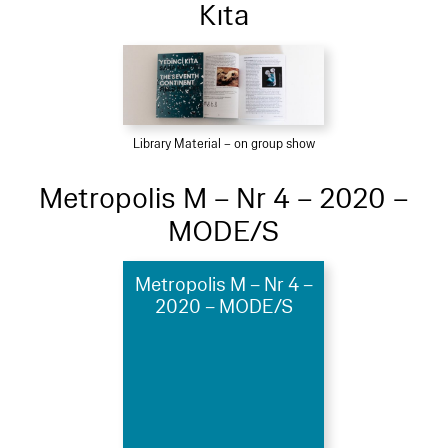
Kıta
Library Material – on group show
Metropolis M – Nr 4 – 2020 –
MODE/S
Metropolis M – Nr 4 –
2020 – MODE/S