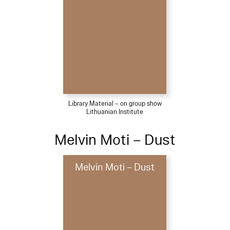
Library Material – on group show
Lithuanian Institute
Melvin Moti – Dust
Melvin Moti – Dust