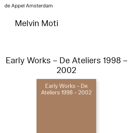
de Appel Amsterdam
Melvin Moti
Early Works – De Ateliers 1998 –
2002
Early Works – De
Ateliers 1998 – 2002