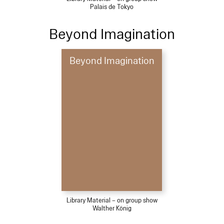
Palais de Tokyo
Beyond Imagination
Beyond Imagination
Library Material – on group show
Walther König