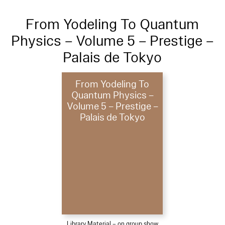
From Yodeling To Quantum
Physics – Volume 5 – Prestige –
Palais de Tokyo
From Yodeling To
Quantum Physics –
Volume 5 – Prestige –
Palais de Tokyo
Library Material – on group show