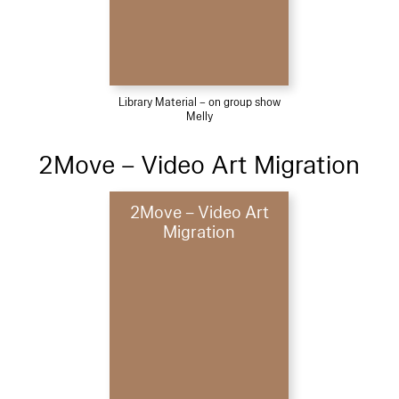
Library Material – on group show
Melly
2Move – Video Art Migration
2Move – Video Art
Migration