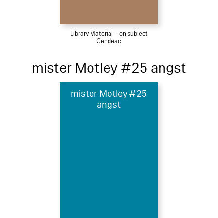
Library Material – on subject
Cendeac
mister Motley #25 angst
mister Motley #25
angst