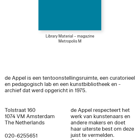
Library Material – magazine
Metropolis M
de Appel is een tentoonstellingsruimte, een curatorieel
en pedagogisch lab en een kunstbibliotheek en -
archief dat werd opgericht in 1975.
Tolstraat 160
de Appel respecteert het
1074 VM Amsterdam
werk van kunstenaars en
The Netherlands
andere makers en doet
haar uiterste best om deze
juist te vermelden.
020-6255651