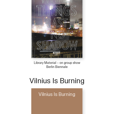
Library Material – on group show
Berlin Biennale
Vilnius Is Burning
Vilnius Is Burning