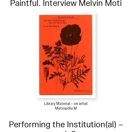
Paintful. Interview Melvin Moti
Library Material – on artist
Metropolis M
Performing the Institution(al) –