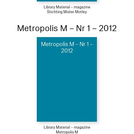
Library Material – magazine
Stichting Mister Motley
Metropolis M – Nr 1 – 2012
Metropolis M – Nr 1 –
2012
Library Material – magazine
Metropolis M