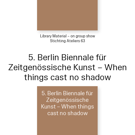
Library Material – on group show
Stichting Ateliers 63
5. Berlin Biennale für
Zeitgenössische Kunst – When
things cast no shadow
5. Berlin Biennale für
Zeitgenössische
Kunst – When things
cast no shadow