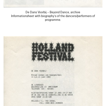
De Dans Voorbij – Beyond Dance, archive
Informationsheet with biography’s of the dancers/performers of
programme.