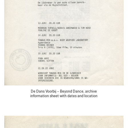
De Dans Voorbij – Beyond Dance, archive
information sheet with dates and location