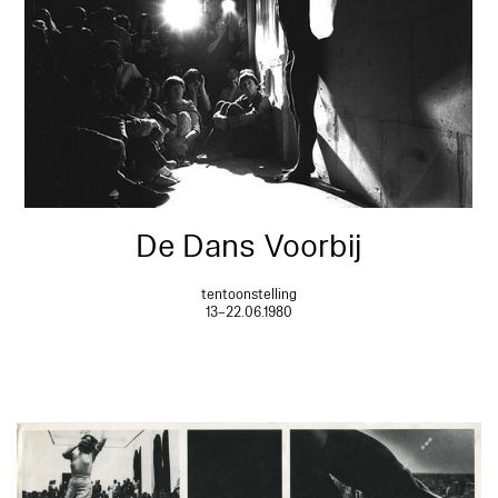
De Dans Voorbij
tentoonstelling
13–22.06.1980