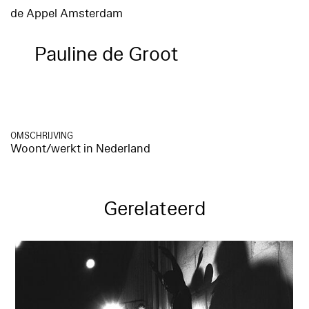
de Appel Amsterdam
Pauline de Groot
OMSCHRIJVING
Woont/werkt in Nederland
Gerelateerd