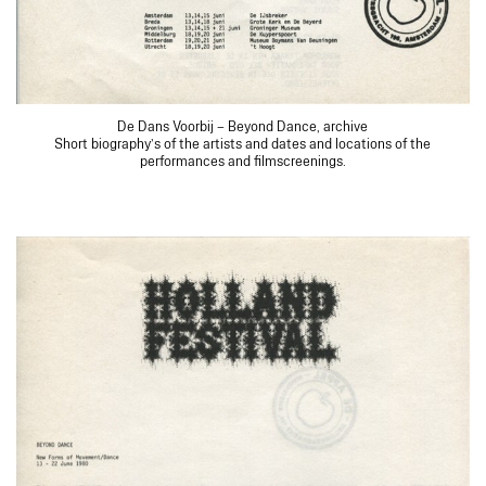
De Dans Voorbij – Beyond Dance, archive
Short biography’s of the artists and dates and locations of the
performances and filmscreenings.