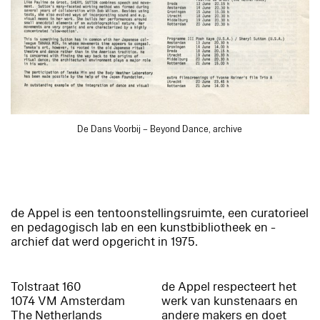
De Dans Voorbij – Beyond Dance, archive
de Appel is een tentoonstellingsruimte, een curatorieel
en pedagogisch lab en een kunstbibliotheek en -
archief dat werd opgericht in 1975.
Tolstraat 160
de Appel respecteert het
1074 VM Amsterdam
werk van kunstenaars en
The Netherlands
andere makers en doet