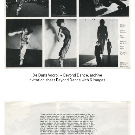
De Dans Voorbij – Beyond Dance, archive
Invitation sheet Beyond Dance with 6 images.