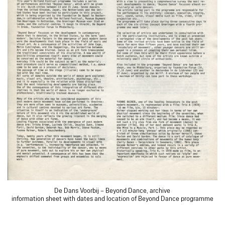
De Dans Voorbij – Beyond Dance, archive
information sheet with dates and location of Beyond Dance programme