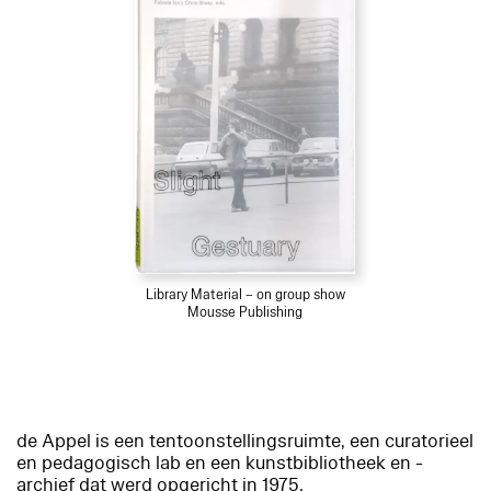
Library Material – on group show
Mousse Publishing
de Appel is een tentoonstellingsruimte, een curatorieel
en pedagogisch lab en een kunstbibliotheek en -
archief dat werd opgericht in 1975.