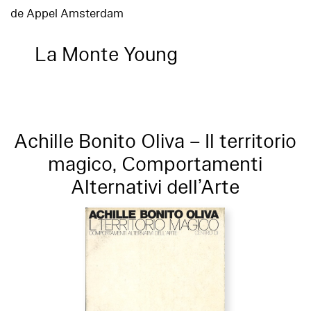
de Appel Amsterdam
La Monte Young
Achille Bonito Oliva – Il territorio
magico, Comportamenti
Alternativi dell’Arte