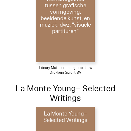
tussen grafische
vormgeving,
beeldende kunst, en
muziek, dwz. “visuele
partituren”
Library Material – on group show
Drukkerij Spruijt BV
La Monte Young– Selected
Writings
La Monte Young–
Selected Writings