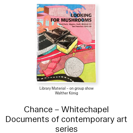
Library Material – on group show
Walther König
Chance – Whitechapel
Documents of contemporary art
series