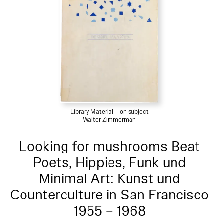
Library Material – on subject
Walter Zimmerman
Looking for mushrooms Beat
Poets, Hippies, Funk und
Minimal Art: Kunst und
Counterculture in San Francisco
1955 – 1968