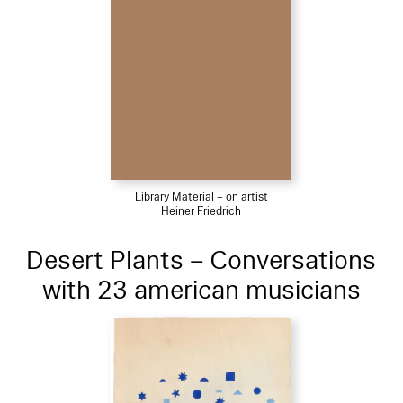
Library Material – on artist
Heiner Friedrich
Desert Plants – Conversations
with 23 american musicians