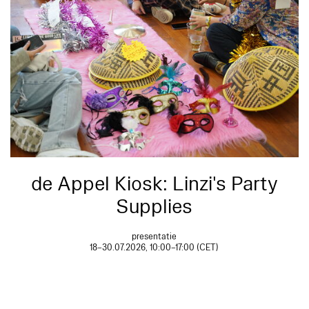
de Appel Kiosk: Linzi's Party
Supplies
presentatie
18–30.07.2026, 10:00–17:00 (CET)