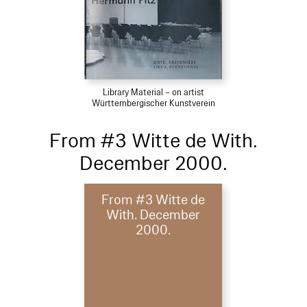
Library Material – on artist
Württembergischer Kunstverein
From #3 Witte de With.
December 2000.
From #3 Witte de
With. December
2000.