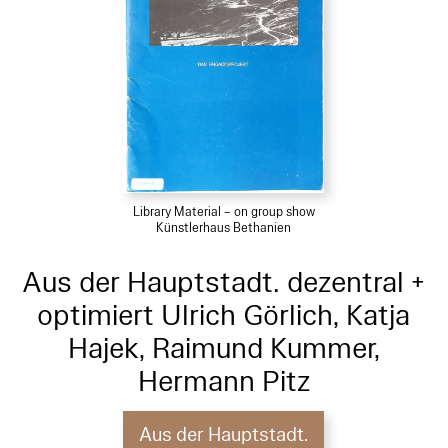
Library Material – on group show
Künstlerhaus Bethanien
Aus der Hauptstadt. dezentral +
optimiert Ulrich Görlich, Katja
Hajek, Raimund Kummer,
Hermann Pitz
Aus der Hauptstadt.