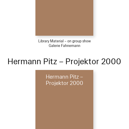
Library Material – on group show
Galerie Fahnemann
Hermann Pitz – Projektor 2000
Hermann Pitz –
Projektor 2000