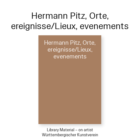
Hermann Pitz, Orte,
ereignisse/Lieux, evenements
Hermann Pitz, Orte,
ereignisse/Lieux,
evenements
Library Material – on artist
Württembergischer Kunstverein