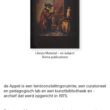
Library Material – on subject
Roma publications
de Appel is een tentoonstellingsruimte, een curatorieel
en pedagogisch lab en een kunstbibliotheek en -
archief dat werd opgericht in 1975.