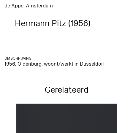
de Appel Amsterdam
Hermann Pitz (1956)
OMSCHRIJVING
1956, Oldenburg, woont/werkt in Düsseldorf
Gerelateerd