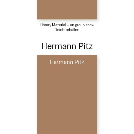
Library Material – on group show
Deichtorhallen
Hermann Pitz
Hermann Pitz