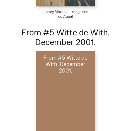
Library Material – magazine
de Appel
From #5 Witte de With,
December 2001.
From #5 Witte de
With, December
2001.