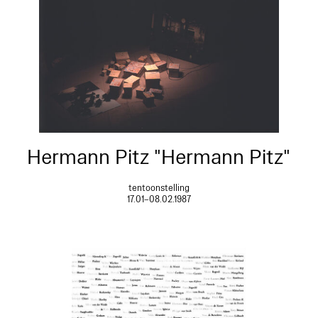
Hermann Pitz "Hermann Pitz"
tentoonstelling
17.01–08.02.1987