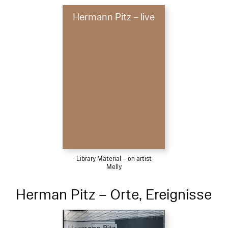
Hermann Pitz – live
Library Material – on artist
Melly
Herman Pitz – Orte, Ereignisse