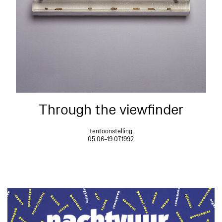
Through the viewfinder
tentoonstelling
05.06–19.07.1992