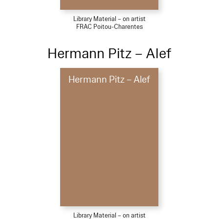
Library Material – on artist
FRAC Poitou-Charentes
Hermann Pitz – Alef
Hermann Pitz – Alef
Library Material – on artist