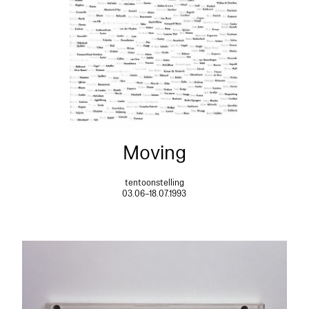
Moving
tentoonstelling
03.06–18.07.1993