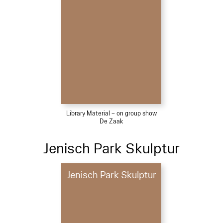
Library Material – on group show
De Zaak
Jenisch Park Skulptur
Jenisch Park Skulptur