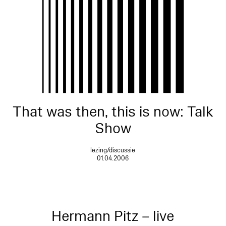
That was then, this is now: Talk
Show
lezing/discussie
01.04.2006
Hermann Pitz – live