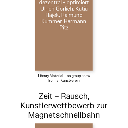
dezentral + optimiert
Ulrich Görlich, Katja
Hajek, Raimund
Kummer, Hermann
Pitz
Library Material – on group show
Bonner Kunstverein
Zeit – Rausch,
Kunstlerwettbewerb zur
Magnetschnellbahn