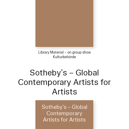
Library Material – on group show
Kulturbehörde
Sotheby’s – Global
Contemporary Artists for
Artists
Sotheby’s – Global
Contemporary
Artists for Artists