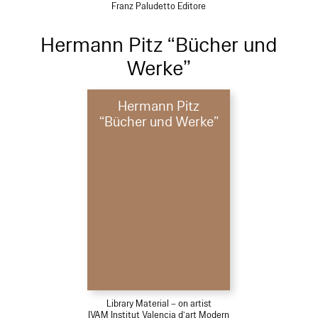
Franz Paludetto Editore
Hermann Pitz “Bücher und
Werke”
Hermann Pitz
“Bücher und Werke”
Library Material – on artist
IVAM Institut Valencia d’art Modern