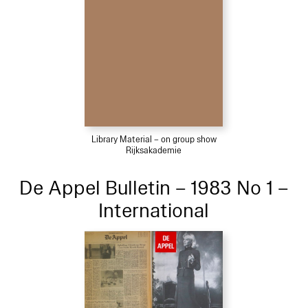
Library Material – on group show
Rijksakademie
De Appel Bulletin – 1983 No 1 –
International