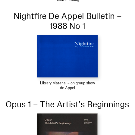
Nightfire De Appel Bulletin –
1988 No 1
Library Material – on group show
de Appel
Opus 1 – The Artist’s Beginnings