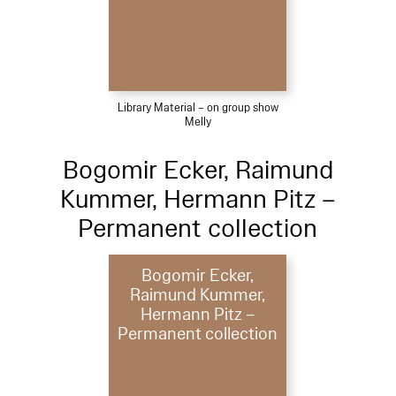
Library Material – on group show
Melly
Bogomir Ecker, Raimund
Kummer, Hermann Pitz –
Permanent collection
Bogomir Ecker,
Raimund Kummer,
Hermann Pitz –
Permanent collection