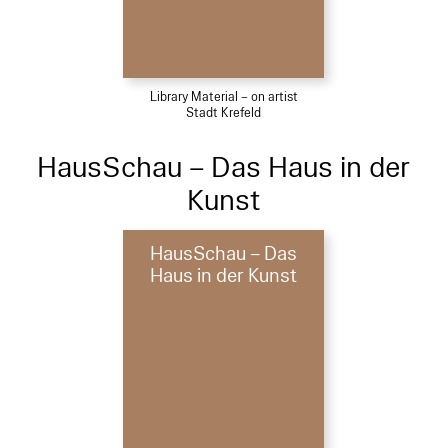
Library Material – on artist
Stadt Krefeld
HausSchau – Das Haus in der
Kunst
HausSchau – Das
Haus in der Kunst