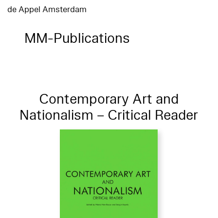
de Appel Amsterdam
MM-Publications
Contemporary Art and
Nationalism – Critical Reader