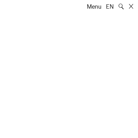
🔍
Menu
EN