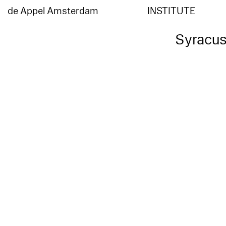
de Appel Amsterdam
INSTITUTE
Syracus