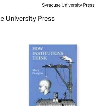
Syracuse University Press
e University Press