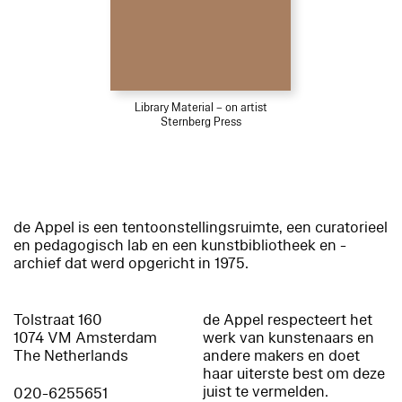
Library Material – on artist
Sternberg Press
de Appel is een tentoonstellingsruimte, een curatorieel
en pedagogisch lab en een kunstbibliotheek en -
archief dat werd opgericht in 1975.
Tolstraat 160
de Appel respecteert het
1074 VM Amsterdam
werk van kunstenaars en
The Netherlands
andere makers en doet
haar uiterste best om deze
juist te vermelden.
020-6255651