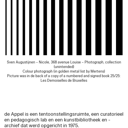
Sven Augustijnen – Nicole, 368 avenue Louise – Photograph, collection
(unintended)
Colour photograph (in golden metal list by Mertens)
Picture was in de back of a copy of a numbered and signed book 25/25:
Les Demoiselles de Bruxelles
de Appel is een tentoonstellingsruimte, een curatorieel
en pedagogisch lab en een kunstbibliotheek en -
archief dat werd opgericht in 1975.