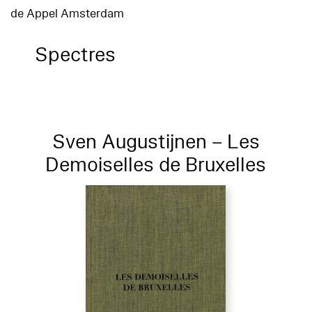
de Appel Amsterdam
Spectres
Sven Augustijnen – Les
Demoiselles de Bruxelles