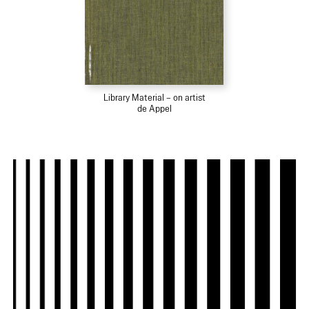
Library Material – on artist
de Appel