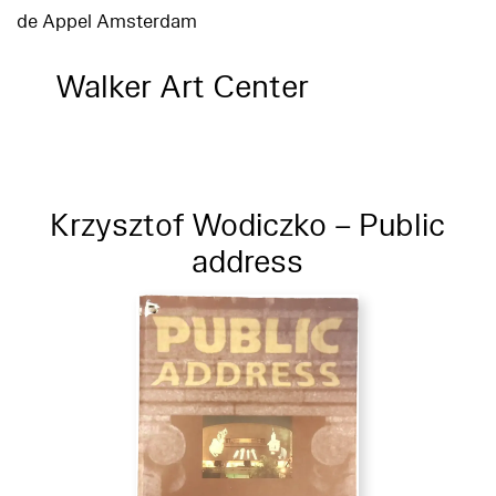
de Appel Amsterdam
Walker Art Center
Krzysztof Wodiczko – Public
address