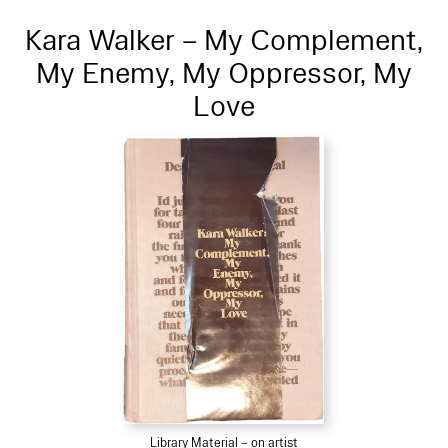
Kara Walker – My Complement,
My Enemy, My Oppressor, My
Love
Library Material – on artist