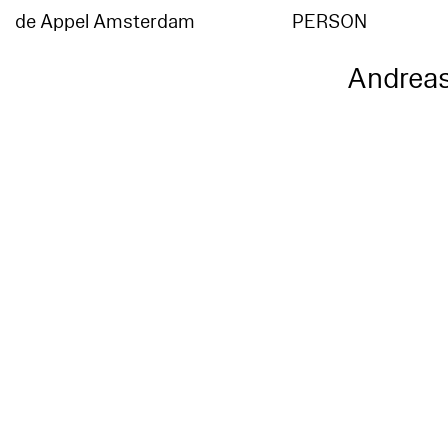
de Appel Amsterdam
PERSON
Andreas