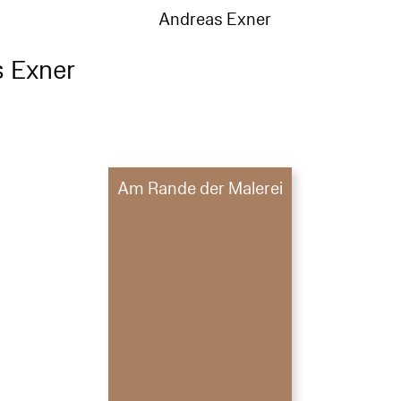
Andreas Exner
 Exner
Am Rande der Malerei