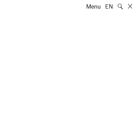
🔍
Menu
EN