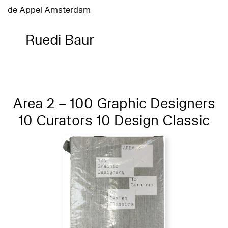
de Appel Amsterdam
Ruedi Baur
Area 2 – 100 Graphic Designers
10 Curators 10 Design Classic