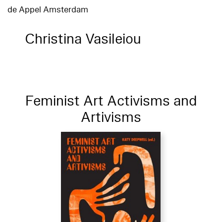
de Appel Amsterdam
Christina Vasileiou
Feminist Art Activisms and
Artivisms