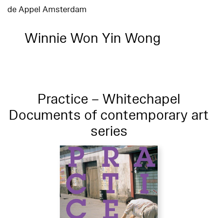
de Appel Amsterdam
Winnie Won Yin Wong
Practice – Whitechapel
Documents of contemporary art
series