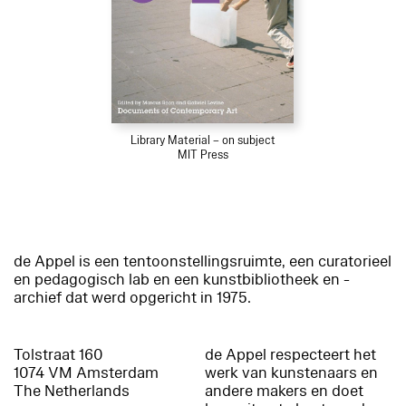
Library Material – on subject
MIT Press
de Appel is een tentoonstellingsruimte, een curatorieel
en pedagogisch lab en een kunstbibliotheek en -
archief dat werd opgericht in 1975.
Tolstraat 160
de Appel respecteert het
1074 VM Amsterdam
werk van kunstenaars en
The Netherlands
andere makers en doet