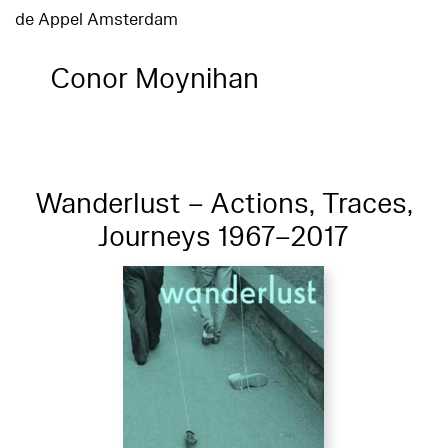
de Appel Amsterdam
Conor Moynihan
Wanderlust – Actions, Traces,
Journeys 1967–2017